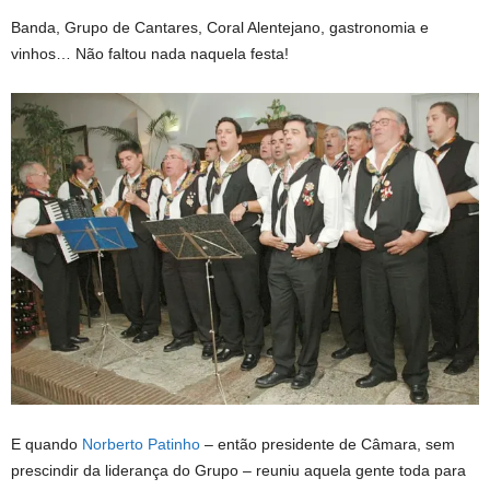
Banda, Grupo de Cantares, Coral Alentejano, gastronomia e
vinhos… Não faltou nada naquela festa!
E quando
Norberto Patinho
– então presidente de Câmara, sem
prescindir da liderança do Grupo – reuniu aquela gente toda para