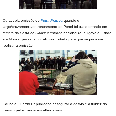
Ou aquela emissão do
Feira Franca
quando o
largo/cruzamento/entroncamento de Portel foi transformado em
recinto da
Festa da Rádio
: A estrada nacional (que ligava a Lisboa
e a Moura) passava por ali. Foi cortada para que se pudesse
realizar a emissão.
Coube à Guarda Republicana assegurar o desvio e a fluidez do
trânsito pelos percursos alternativos.