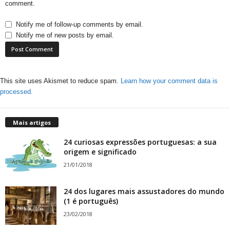
comment.
Notify me of follow-up comments by email.
Notify me of new posts by email.
This site uses Akismet to reduce spam.
Learn how your comment data is
processed.
Mais artigos
24 curiosas expressões portuguesas: a sua
origem e significado
21/01/2018
24 dos lugares mais assustadores do mundo
(1 é português)
23/02/2018