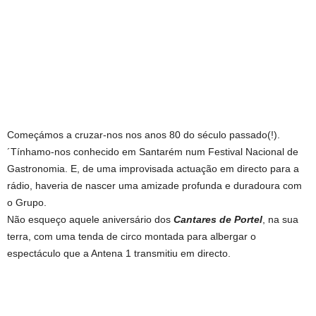
Começámos a cruzar-nos nos anos 80 do século passado(!).
´Tínhamo-nos conhecido em Santarém num Festival Nacional de
Gastronomia. E, de uma improvisada actuação em directo para a
rádio, haveria de nascer uma amizade profunda e duradoura com
o Grupo.
Não esqueço aquele aniversário dos
Cantares de Portel
, na sua
terra, com uma tenda de circo montada para albergar o
espectáculo que a Antena 1 transmitiu em directo.