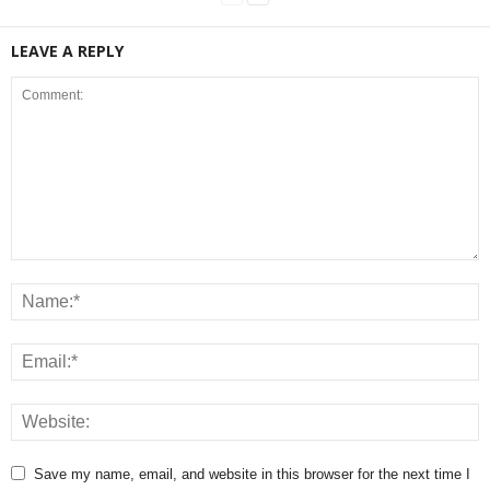
LEAVE A REPLY
Save my name, email, and website in this browser for the next time I