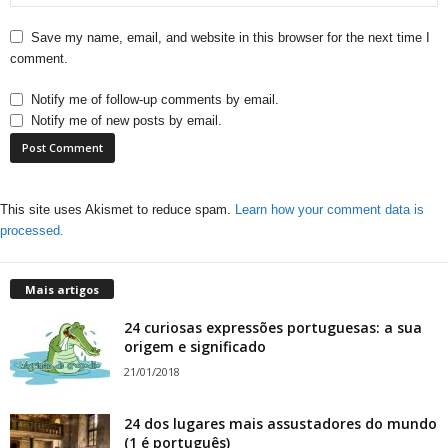
Save my name, email, and website in this browser for the next time I
comment.
Notify me of follow-up comments by email.
Notify me of new posts by email.
This site uses Akismet to reduce spam.
Learn how your comment data is
processed.
Mais artigos
24 curiosas expressões portuguesas: a sua
origem e significado
21/01/2018
24 dos lugares mais assustadores do mundo
(1 é português)