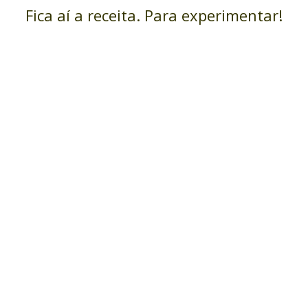
Fica aí a receita. Para experimentar!