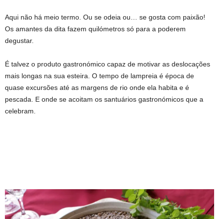
Aqui não há meio termo. Ou se odeia ou… se gosta com paixão!
Os amantes da dita fazem quilómetros só para a poderem
degustar.
É talvez o produto gastronómico capaz de motivar as deslocações
mais longas na sua esteira. O tempo de lampreia é época de
quase excursões até as margens de rio onde ela habita e é
pescada. E onde se acoitam os santuários gastronómicos que a
celebram.