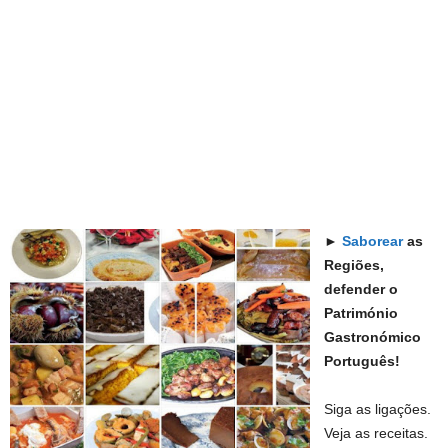
►
Saborear
as
Regiões,
defender o
Património
Gastronómico
Português!
Siga as ligações.
Veja as receitas.