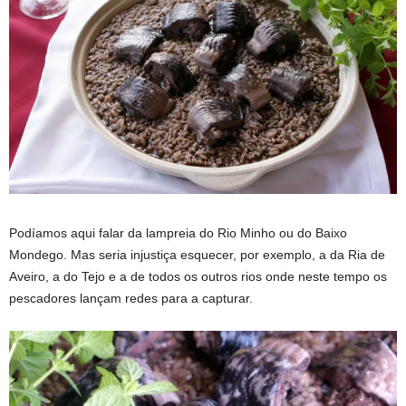
Podíamos aqui falar da lampreia do Rio Minho ou do Baixo
Mondego. Mas seria injustiça esquecer, por exemplo, a da Ria de
Aveiro, a do Tejo e a de todos os outros rios onde neste tempo os
pescadores lançam redes para a capturar.