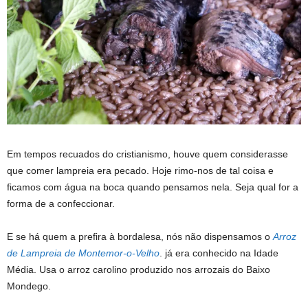
Em tempos recuados do cristianismo, houve quem considerasse
que comer lampreia era pecado. Hoje rimo-nos de tal coisa e
ficamos com água na boca quando pensamos nela. Seja qual for a
forma de a confeccionar.
E se há quem a prefira à bordalesa, nós não dispensamos o
Arroz
de Lampreia de Montemor-o-Velho
. já era conhecido na Idade
Média. Usa o arroz carolino produzido nos arrozais do Baixo
Mondego.