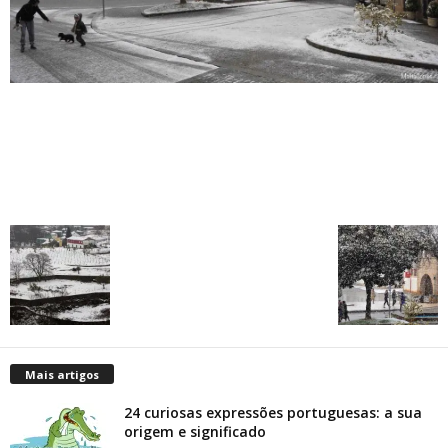
Mais artigos
24 curiosas expressões portuguesas: a sua
origem e significado