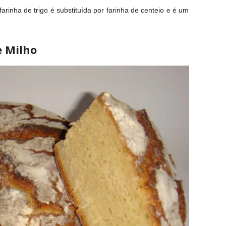
farinha de trigo é substituída por farinha de centeio e é um
e Milho