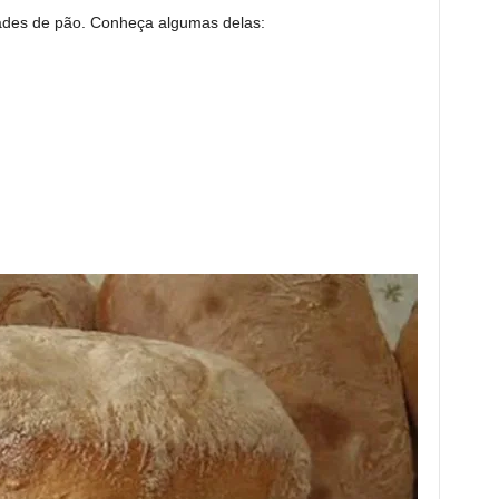
ades de pão. Conheça algumas delas: