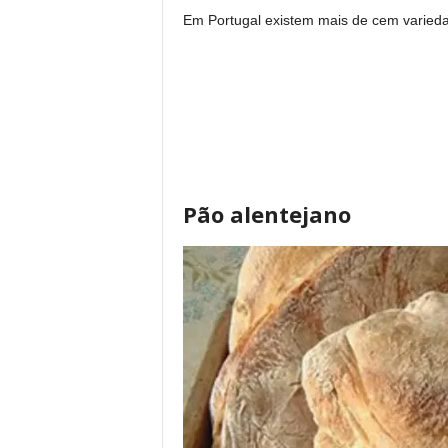
Em Portugal existem mais de cem varied
Pão alentejano