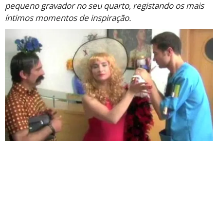
pequeno gravador no seu quarto, registando os mais
íntimos momentos de inspiração.