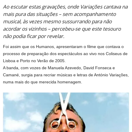
Ao escutar estas gravações, onde Variações cantava na
mais pura das situações – sem acompanhamento
musical, às vezes mesmo sussurrando para não
acordar os vizinhos – percebeu-se que este tesouro
não podia ficar por revelar.
Foi assim que os Humanos, apresentaram o filme que contava o
processo de preparação dos espectáculos ao vivo nos Coliseus de
Lisboa e Porto no Verão de 2005.
A banda, com vozes de Manuela Azevedo, David Fonseca e
Camané, surgia para recriar músicas e letras de António Variações,
numa mais do que merecida homenagem.