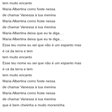
tem muito encanto
Maria Albertina como foste nessa
de chamar Vanessa à tua menina
Maria Albertina como foste nessa
de chamar Vanessa à tua menina
Maria Albertina deixa que eu te diga….
Maria Albertina deixa que eu te diga….
Esse teu nome eu sei que não é um espanto mas
é cá da terra e tem
tem muito encanto
Esse teu nome eu sei que não é um espanto mas
é cá da terra e tem
tem muito encanto
Maria Albertina como foste nessa
de chamar Vanessa à tua menina
Maria Albertina como foste nessa
de chamar Vanessa à tua menina
que é bem cheiinha e muito moreninha