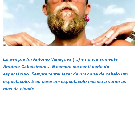
Eu sempre fui António Variações (…) e nunca somente
António Cabeleireiro… E sempre me senti parte do
espectáculo. Sempre tentei fazer de um corte de cabelo um
espectáculo. E eu serei um espectáculo mesmo a varrer as
ruas da cidade.