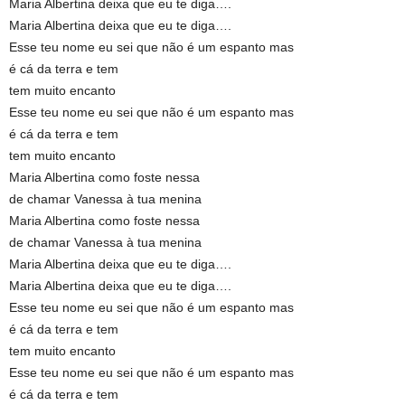
Maria Albertina deixa que eu te diga….
Maria Albertina deixa que eu te diga….
Esse teu nome eu sei que não é um espanto mas
é cá da terra e tem
tem muito encanto
Esse teu nome eu sei que não é um espanto mas
é cá da terra e tem
tem muito encanto
Maria Albertina como foste nessa
de chamar Vanessa à tua menina
Maria Albertina como foste nessa
de chamar Vanessa à tua menina
Maria Albertina deixa que eu te diga….
Maria Albertina deixa que eu te diga….
Esse teu nome eu sei que não é um espanto mas
é cá da terra e tem
tem muito encanto
Esse teu nome eu sei que não é um espanto mas
é cá da terra e tem