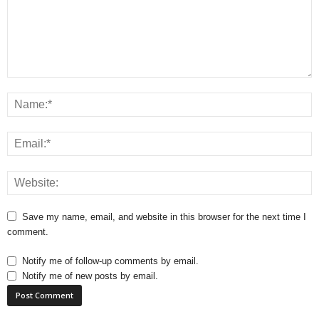
Save my name, email, and website in this browser for the next time I
comment.
Notify me of follow-up comments by email.
Notify me of new posts by email.