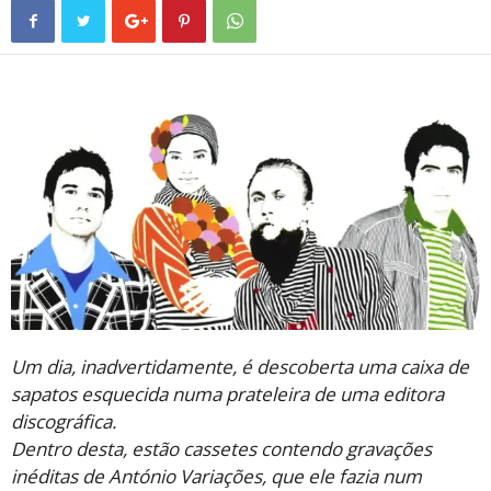
Um dia, inadvertidamente, é descoberta uma caixa de
sapatos esquecida numa prateleira de uma editora
discográfica.
Dentro desta, estão cassetes contendo gravações
inéditas de António Variações, que ele fazia num