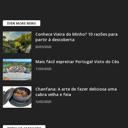
EVEN MORE NEWS
Conhece Vieira do Minho? 10 razões para
partir à descoberta
20/05/2020
Mais fácil espreitar Portugal Visto do Céu
11/03/2020
Chanfana: A arte de fazer deliciosa uma
cabra velha e feia
12/02/2020