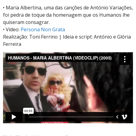
• Maria Albertina, uma das canções de António Variações,
foi pedra de toque da homenagem que os Humanos lhe
quiseram consagrar.
• Vídeo:
Persona Non Grata
Realização: Toni Ferrino | Ideia e script: António e Glória
Ferreira