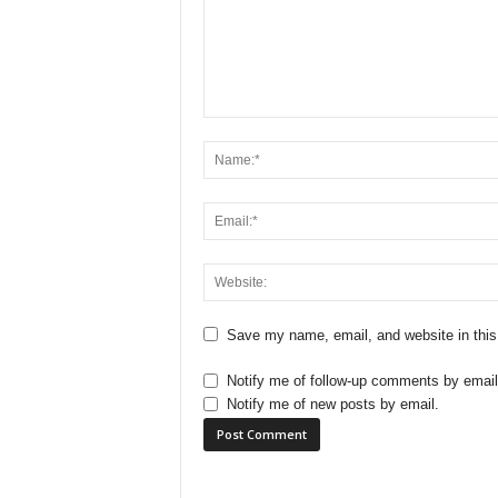
Save my name, email, and website in this
Notify me of follow-up comments by email
Notify me of new posts by email.