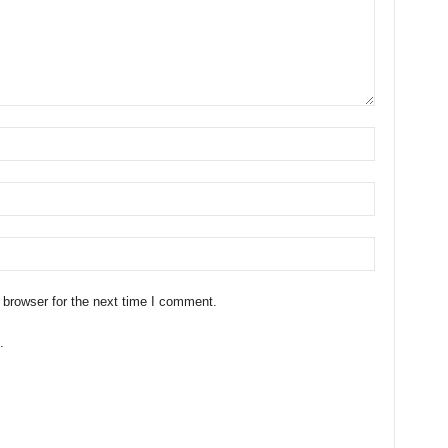
 browser for the next time I comment.
.