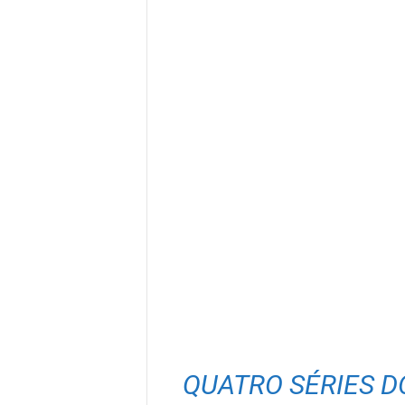
QUATRO SÉRIES D