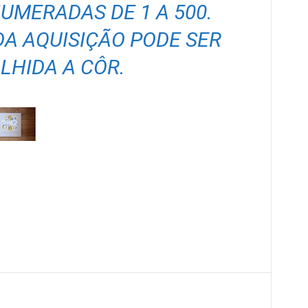
NUMERADAS DE 1 A 500.
A AQUISIÇÃO PODE SER
LHIDA A CÔR.