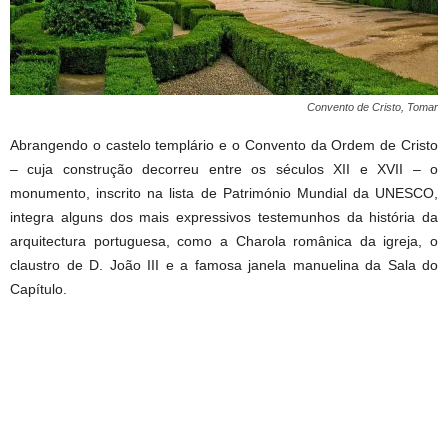
Convento de Cristo, Tomar
Abrangendo o castelo templário e o Convento da Ordem de Cristo
– cuja construção decorreu entre os séculos XII e XVII – o
monumento, inscrito na lista de Património Mundial da UNESCO,
integra alguns dos mais expressivos testemunhos da história da
arquitectura portuguesa, como a Charola românica da igreja, o
claustro de D. João III e a famosa janela manuelina da Sala do
Capítulo.