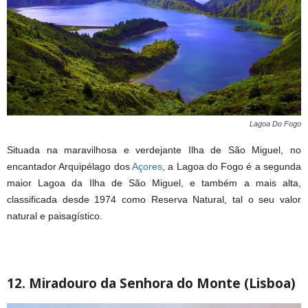
Lagoa Do Fogo
Situada na maravilhosa e verdejante Ilha de São Miguel, no
encantador Arquipélago dos
Açores
, a Lagoa do Fogo é a segunda
maior Lagoa da Ilha de São Miguel, e também a mais alta,
classificada desde 1974 como Reserva Natural, tal o seu valor
natural e paisagístico.
12. Miradouro da Senhora do Monte (Lisboa)