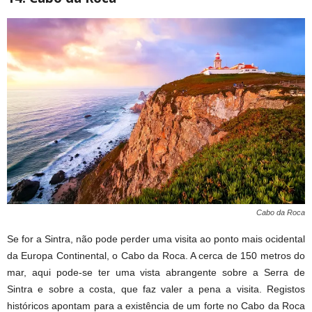
Cabo da Roca
Se for a Sintra, não pode perder uma visita ao ponto mais ocidental
da Europa Continental, o Cabo da Roca. A cerca de 150 metros do
mar, aqui pode-se ter uma vista abrangente sobre a Serra de
Sintra e sobre a costa, que faz valer a pena a visita. Registos
históricos apontam para a existência de um forte no Cabo da Roca