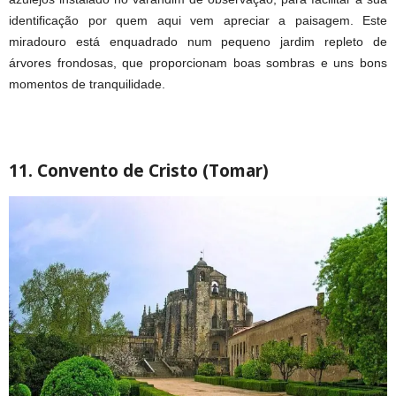
identificação por quem aqui vem apreciar a paisagem. Este
miradouro está enquadrado num pequeno jardim repleto de
árvores frondosas, que proporcionam boas sombras e uns bons
momentos de tranquilidade.
11. Convento de Cristo (Tomar)