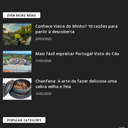
EVEN MORE NEWS
Conhece Vieira do Minho? 10 razões para
partir à descoberta
20/05/2020
Mais fácil espreitar Portugal Visto do Céu
11/03/2020
Chanfana: A arte de fazer deliciosa uma
cabra velha e feia
12/02/2020
POPULAR CATEGORY