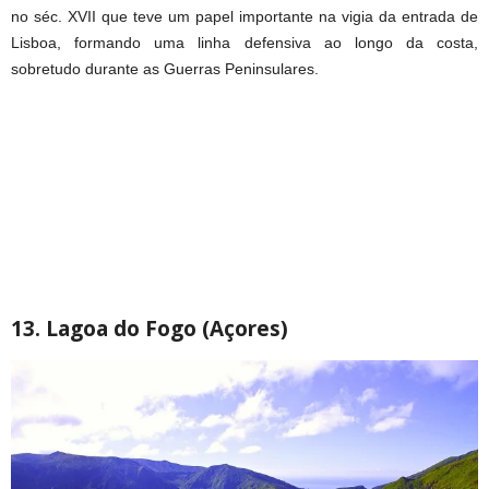
no séc. XVII que teve um papel importante na vigia da entrada de
Lisboa, formando uma linha defensiva ao longo da costa,
sobretudo durante as Guerras Peninsulares.
13. Lagoa do Fogo (Açores)