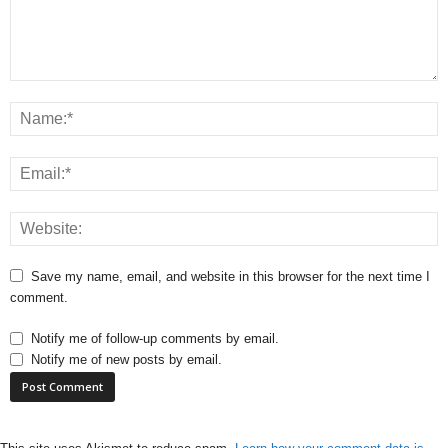
Save my name, email, and website in this browser for the next time I
comment.
Notify me of follow-up comments by email.
Notify me of new posts by email.