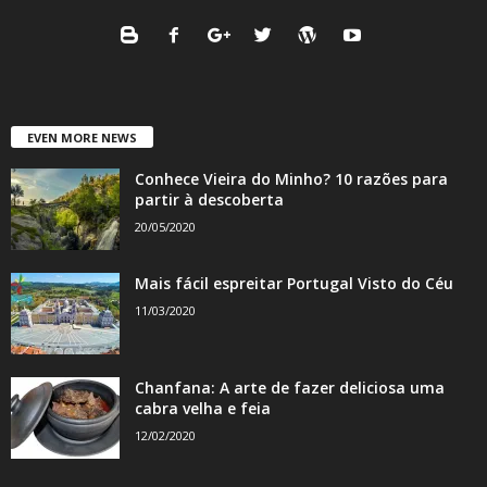
EVEN MORE NEWS
Conhece Vieira do Minho? 10 razões para
partir à descoberta
20/05/2020
Mais fácil espreitar Portugal Visto do Céu
11/03/2020
Chanfana: A arte de fazer deliciosa uma
cabra velha e feia
12/02/2020