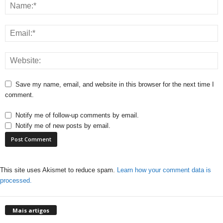
Save my name, email, and website in this browser for the next time I
comment.
Notify me of follow-up comments by email.
Notify me of new posts by email.
This site uses Akismet to reduce spam.
Learn how your comment data is
processed.
Mais artigos