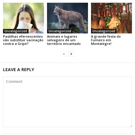
Uncategorized
Uncategorized
Uncategorized
Pastilhas efervescentes
Animais e lugares
A grande festa do
vão substituir vacinação
selvagens de um
Fumeiro em
contra a Gripe?
território encantado
Montalegre!
LEAVE A REPLY