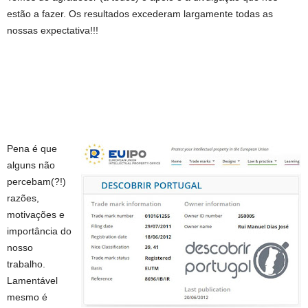
estão a fazer. Os resultados excederam largamente todas as
nossas expectativa!!!
Pena é que
alguns não
percebam(?!)
razões,
motivações e
importância do
nosso
trabalho.
Lamentável
mesmo é