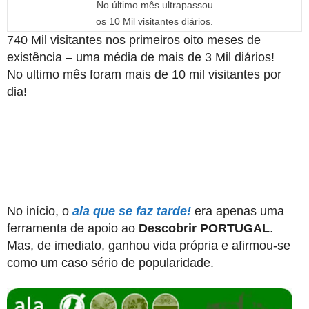
No último mês ultrapassou
os 10 Mil visitantes diários.
740 Mil visitantes nos primeiros oito meses de
existência – uma média de mais de 3 Mil diários!
No ultimo mês foram mais de 10 mil visitantes por
dia!
No início, o
ala que se faz tarde!
era apenas uma
ferramenta de apoio ao
Descobrir PORTUGAL
.
Mas, de imediato, ganhou vida própria e afirmou-se
como um caso sério de popularidade.