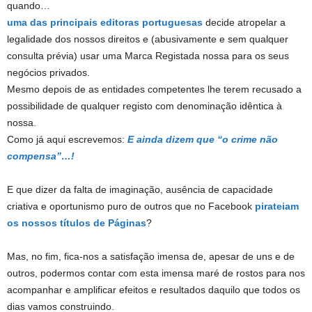
quando…
uma das principais editoras portuguesas
decide atropelar a
legalidade dos nossos direitos e (abusivamente e sem qualquer
consulta prévia) usar uma Marca Registada nossa para os seus
negócios privados.
Mesmo depois de as entidades competentes lhe terem recusado a
possibilidade de qualquer registo com denominação idêntica à
nossa.
Como já aqui escrevemos:
E ainda dizem que “o crime não
compensa”…!
E que dizer da falta de imaginação, ausência de capacidade
criativa e oportunismo puro de outros que no Facebook
pirateiam
os nossos títulos de Páginas
?
Mas, no fim, fica-nos a satisfação imensa de, apesar de uns e de
outros, podermos contar com esta imensa maré de rostos para nos
acompanhar e amplificar efeitos e resultados daquilo que todos os
dias vamos construindo.