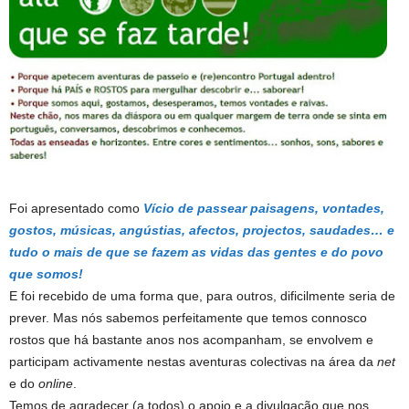
Foi apresentado como
Vício de passear paisagens, vontades,
gostos, músicas, angústias, afectos, projectos, saudades… e
tudo o mais de que se fazem as vidas das gentes e do povo
que somos!
E foi recebido de uma forma que, para outros, dificilmente seria de
prever. Mas nós sabemos perfeitamente que temos connosco
rostos que há bastante anos nos acompanham, se envolvem e
participam activamente nestas aventuras colectivas na área da
net
e do
online
.
Temos de agradecer (a todos) o apoio e a divulgação que nos