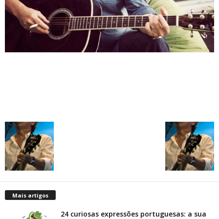
Mais artigos
24 curiosas expressões portuguesas: a sua