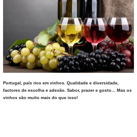
Portugal, país rico em vinhos. Qualidade e diversidade,
factores de escolha e adesão.
Sabor, prazer e gosto… Mas os
vinhos são
muito mais do que isso!