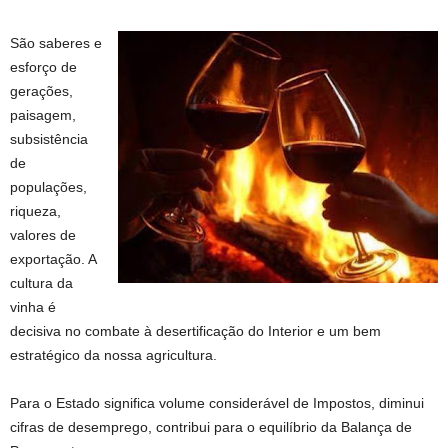
São saberes e
esforço de
gerações,
paisagem,
subsistência
de
populações,
riqueza,
valores de
exportação. A
cultura da
vinha é
decisiva no combate à desertificação do Interior e um bem
estratégico da nossa agricultura.
Para o Estado significa volume considerável de Impostos, diminui
cifras de desemprego, contribui para o equilíbrio da Balança de