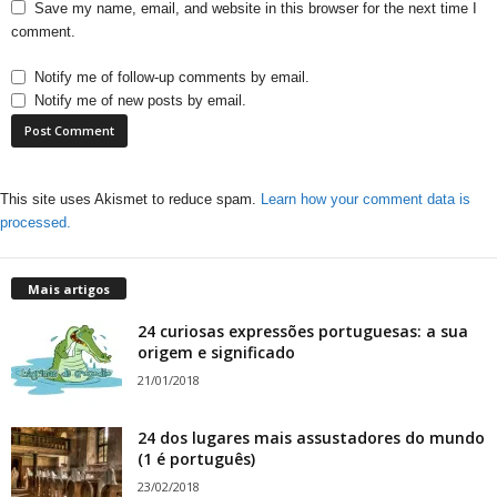
Save my name, email, and website in this browser for the next time I
comment.
Notify me of follow-up comments by email.
Notify me of new posts by email.
This site uses Akismet to reduce spam.
Learn how your comment data is
processed.
Mais artigos
24 curiosas expressões portuguesas: a sua
origem e significado
21/01/2018
24 dos lugares mais assustadores do mundo
(1 é português)
23/02/2018