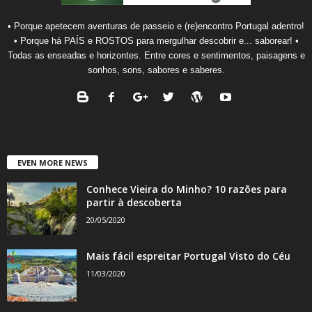
• Porque apetecem aventuras de passeio e (re)encontro Portugal adentro!
• Porque há PAÍS e ROSTOS para mergulhar descobrir e... saborear! •
Todas as enseadas e horizontes. Entre cores e sentimentos, paisagens e
sonhos, sons, sabores e saberes.
EVEN MORE NEWS
Conhece Vieira do Minho? 10 razões para
partir à descoberta
20/05/2020
Mais fácil espreitar Portugal Visto do Céu
11/03/2020