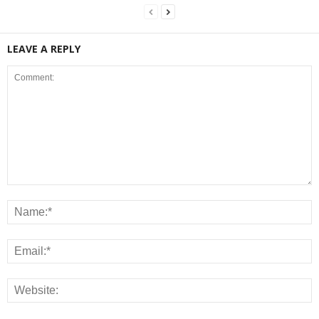
LEAVE A REPLY