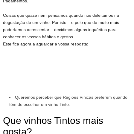
Pagamentos.
Coisas que quase nem pensamos quando nos deleitamos na
degustação de um vinho. Por isto – e pelo que de muito mais
poderíamos acrescentar – decidimos alguns inquéritos para
conhecer os vossos hábitos e gostos.
Este fica agora a aguardar a vossa resposta:
Queremos perceber que Regiões Vínicas preferem quando
têm de escolher um vinho
T
into
.