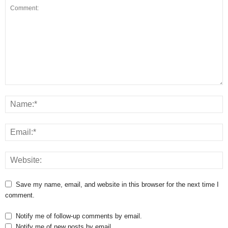
Save my name, email, and website in this browser for the next time I
comment.
Notify me of follow-up comments by email.
Notify me of new posts by email.