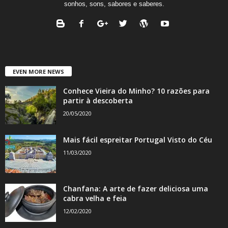
sonhos, sons, sabores e saberes.
EVEN MORE NEWS
Conhece Vieira do Minho? 10 razões para
partir à descoberta
20/05/2020
Mais fácil espreitar Portugal Visto do Céu
11/03/2020
Chanfana: A arte de fazer deliciosa uma
cabra velha e feia
12/02/2020