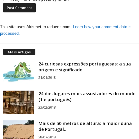
This site uses Akismet to reduce spam.
Learn how your comment data is
processed.
Mais artigos
24 curiosas expressões portuguesas: a sua
origem e significado
21/01/2018
24 dos lugares mais assustadores do mundo
(1 é português)
23/02/2018
Mais de 50 metros de altura: a maior duna
de Portugal...
28/07/2019