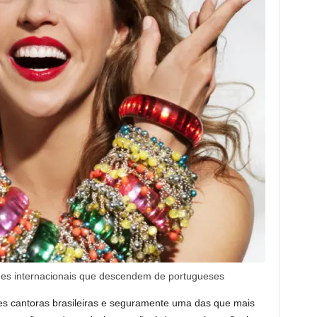
des internacionais que descendem de portugueses
s cantoras brasileiras e seguramente uma das que mais