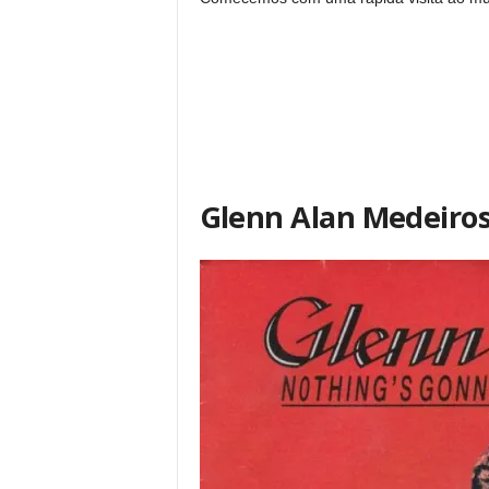
Glenn Alan Medeiro