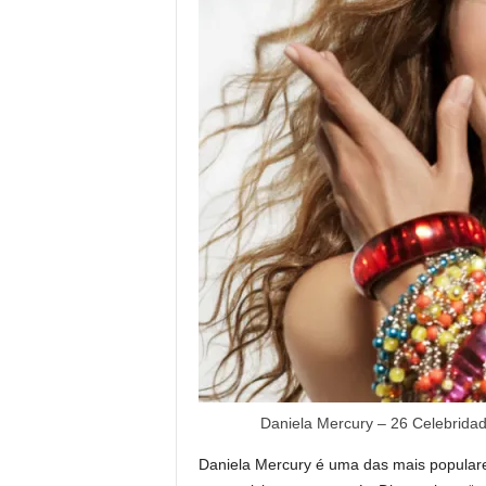
Daniela Mercury – 26 Celebrida
Daniela Mercury é uma das mais populare