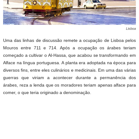
Lisboa
Uma das linhas de discussão remete a ocupação de Lisboa pelos
Mouros entre 711 e 714. Após a ocupação os árabes teriam
começado a cultivar o Al-Hassa, que acabou se transformando em
Alface na língua portuguesa. A planta era adoptada na época para
diversos fins, entre eles culinários e medicinais. Em uma das várias
guerras que viriam a acontecer durante a permanência dos
árabes, reza a lenda que os moradores teriam apenas alface para
comer, o que teria originado a denominação.