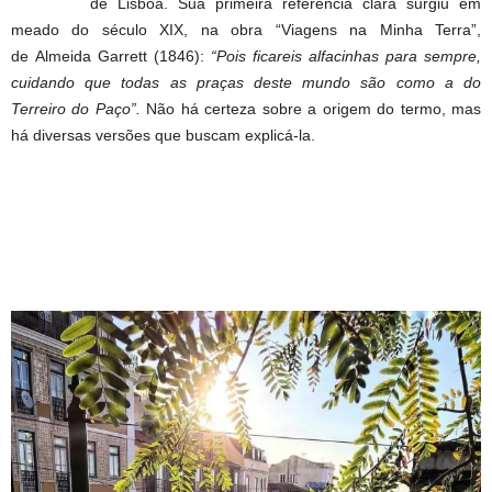
de Lisboa. Sua primeira referência clara surgiu em
meado do século XIX, na obra “Viagens na Minha Terra”,
de Almeida Garrett (1846):
“Pois ficareis alfacinhas para sempre,
cuidando que todas as praças deste mundo são como a do
Terreiro do Paço”.
Não há certeza sobre a origem do termo, mas
há diversas versões que buscam explicá-la.