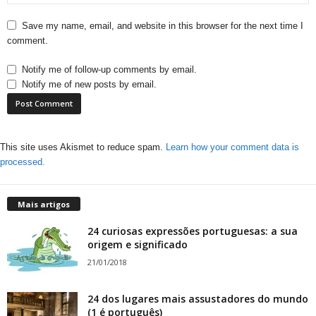
Save my name, email, and website in this browser for the next time I
comment.
Notify me of follow-up comments by email.
Notify me of new posts by email.
This site uses Akismet to reduce spam.
Learn how your comment data is
processed.
Mais artigos
24 curiosas expressões portuguesas: a sua
origem e significado
21/01/2018
24 dos lugares mais assustadores do mundo
(1 é português)