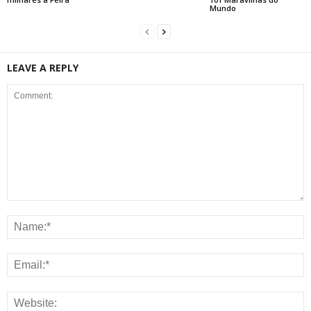
Mundo
LEAVE A REPLY