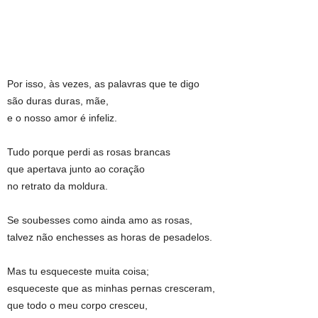
Por isso, às vezes, as palavras que te digo
são duras duras, mãe,
e o nosso amor é infeliz.
Tudo porque perdi as rosas brancas
que apertava junto ao coração
no retrato da moldura.
Se soubesses como ainda amo as rosas,
talvez não enchesses as horas de pesadelos.
Mas tu esqueceste muita coisa;
esqueceste que as minhas pernas cresceram,
que todo o meu corpo cresceu,