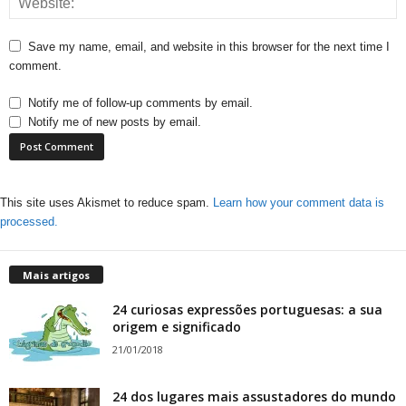
Save my name, email, and website in this browser for the next time I
comment.
Notify me of follow-up comments by email.
Notify me of new posts by email.
This site uses Akismet to reduce spam.
Learn how your comment data is
processed.
Mais artigos
24 curiosas expressões portuguesas: a sua
origem e significado
21/01/2018
24 dos lugares mais assustadores do mundo