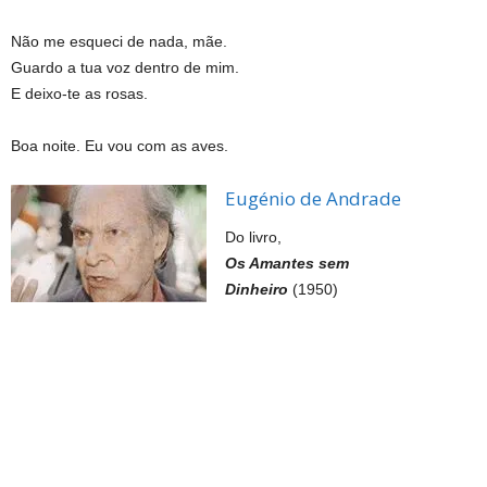
Não me esqueci de nada, mãe.
Guardo a tua voz dentro de mim.
E deixo-te as rosas.
Boa noite. Eu vou com as aves.
Eugénio de Andrade
Do livro,
Os Amantes sem
Dinheiro
(1950)