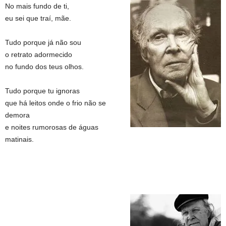
No mais fundo de ti,
eu sei que traí, mãe.
Tudo porque já não sou
o retrato adormecido
no fundo dos teus olhos.
Tudo porque tu ignoras
que há leitos onde o frio não se
demora
e noites rumorosas de águas
matinais.