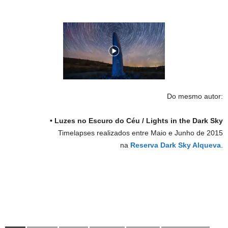
Do mesmo autor:
• Luzes no Escuro do Céu /
Lights in the Dark Sky
Timelapses realizados entre Maio e Junho de 2015
na
Reserva Dark Sky Alqueva
.