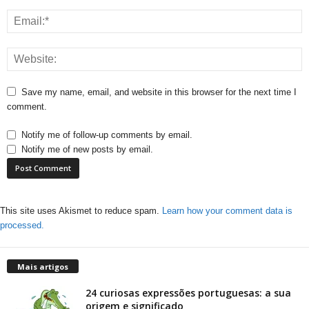
Save my name, email, and website in this browser for the next time I
comment.
Notify me of follow-up comments by email.
Notify me of new posts by email.
This site uses Akismet to reduce spam.
Learn how your comment data is
processed.
Mais artigos
24 curiosas expressões portuguesas: a sua
origem e significado