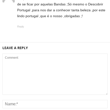
de se ficar por aquelas Bandas ;Só mesmo o Descobrir
Portugal ,para nos dar a conhecer tanta beleza ,por este
lindo portugal ,que é o nosso ,obrigadas ;!
Reply
LEAVE A REPLY