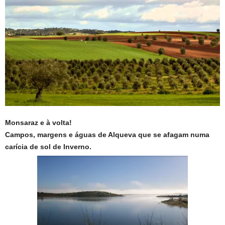
Monsaraz e à volta!
Campos, margens e águas de Alqueva que se afagam numa
carícia de sol de Inverno.