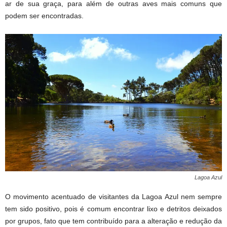
ar de sua graça, para além de outras aves mais comuns que
podem ser encontradas.
Lagoa Azul
O movimento acentuado de visitantes da Lagoa Azul nem sempre
tem sido positivo, pois é comum encontrar lixo e detritos deixados
por grupos, fato que tem contribuído para a alteração e redução da