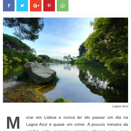
Lagoa Azul
M
orar em Lisboa e nunca ter ido passar um dia na
Lagoa Azul é quase um crime. A poucos minutos da