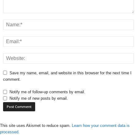
Save my name, email, and website in this browser for the next time I
comment.
Notify me of follow-up comments by email.
Notify me of new posts by email.
This site uses Akismet to reduce spam.
Learn how your comment data is
processed.