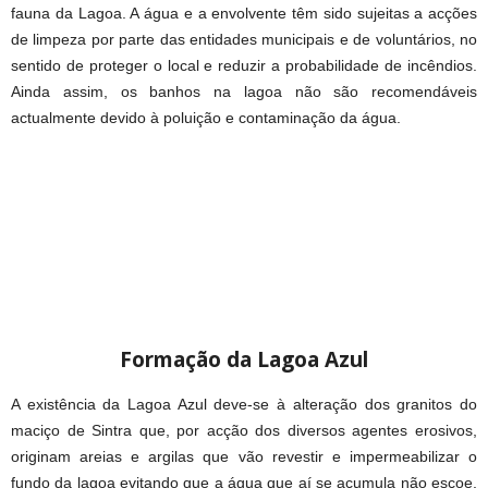
fauna da Lagoa. A água e a envolvente têm sido sujeitas a acções
de limpeza por parte das entidades municipais e de voluntários, no
sentido de proteger o local e reduzir a probabilidade de incêndios.
Ainda assim, os banhos na lagoa não são recomendáveis
actualmente devido à poluição e contaminação da água.
Formação da Lagoa Azul
A existência da Lagoa Azul deve-se à alteração dos granitos do
maciço de Sintra que, por acção dos diversos agentes erosivos,
originam areias e argilas que vão revestir e impermeabilizar o
fundo da lagoa evitando que a água que aí se acumula não escoe,