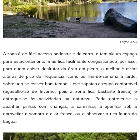
Lagoa Azul
A zona é de fácil acesso pedestre e de carro, e tem algum espaço
para estacionamento, mas fica facilmente congestionada, por isso,
para quem quiser desfrutar da área em pleno, o melhor é evitar
alturas de pico de frequência, como os fins-de-semana à tarde,
sobretudo se estiver bom tempo. Leve sapatos e roupa confortável
(agasalhe-se de Inverno, pois a zona fica bastante fresca) e
entregue-se às actividades na natureza. Pode entreter-se a
apanhar pinhas com crianças, a caminhar, a apanhar sol, a
aproveitar a sombra e o ar fresco, ou a observar a rica fauna da
Lagoa.