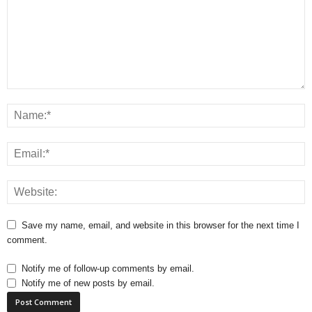
Save my name, email, and website in this browser for the next time I
comment.
Notify me of follow-up comments by email.
Notify me of new posts by email.