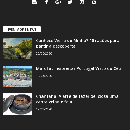
EVEN MORE NEWS
Conhece Vieira do Minho? 10 razões para
partir à descoberta
20/05/2020
Mais fácil espreitar Portugal Visto do Céu
11/03/2020
Chanfana: A arte de fazer deliciosa uma
cabra velha e feia
12/02/2020