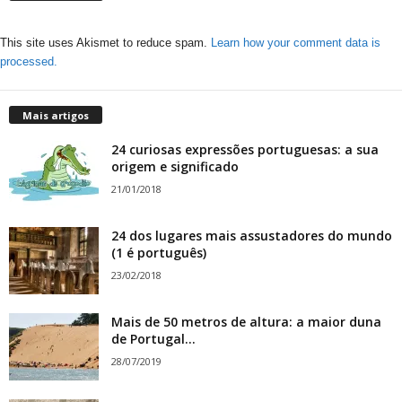
This site uses Akismet to reduce spam.
Learn how your comment data is
processed.
Mais artigos
24 curiosas expressões portuguesas: a sua
origem e significado
21/01/2018
24 dos lugares mais assustadores do mundo
(1 é português)
23/02/2018
Mais de 50 metros de altura: a maior duna
de Portugal...
28/07/2019