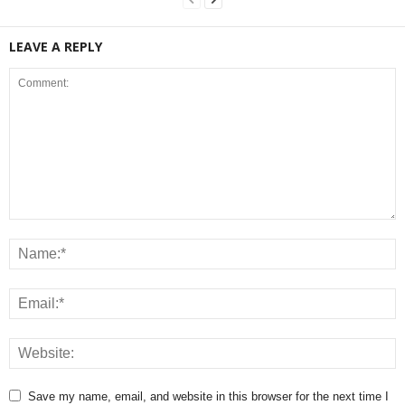
LEAVE A REPLY
Save my name, email, and website in this browser for the next time I