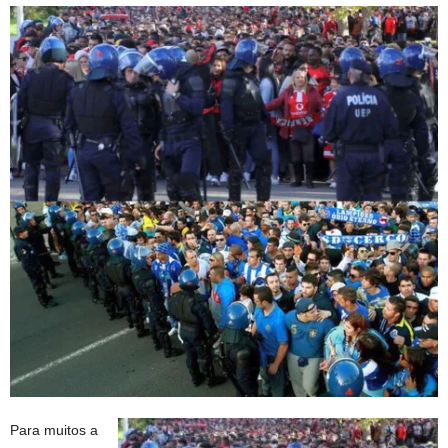
Para muitos a