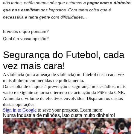
nós todos, então somos nós que estamos
a pagar com o dinheiro
que nos esmifram
nos impostos. Com tanta coisa que é
necessária e tanta gente com dificuldades…
E vocês o que pensam?
Qual é a vossa opinião?