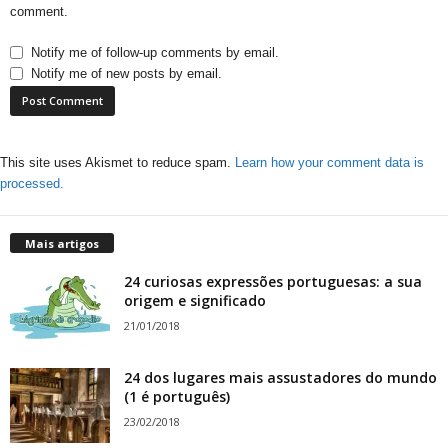
comment.
Notify me of follow-up comments by email.
Notify me of new posts by email.
This site uses Akismet to reduce spam.
Learn how your comment data is
processed.
Mais artigos
24 curiosas expressões portuguesas: a sua
origem e significado
21/01/2018
24 dos lugares mais assustadores do mundo
(1 é português)
23/02/2018