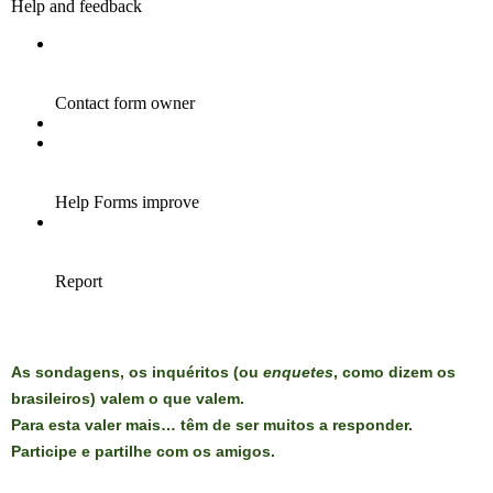
As sondagens, os inquéritos (ou
enquetes
, como dizem os
brasileiros) valem o que valem.
Para esta valer mais… têm de ser muitos a responder.
Participe e partilhe com os amigos.