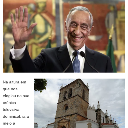
Na altura em
que nos
elogiou na sua
crónica
televisiva
dominical, ia a
meio a