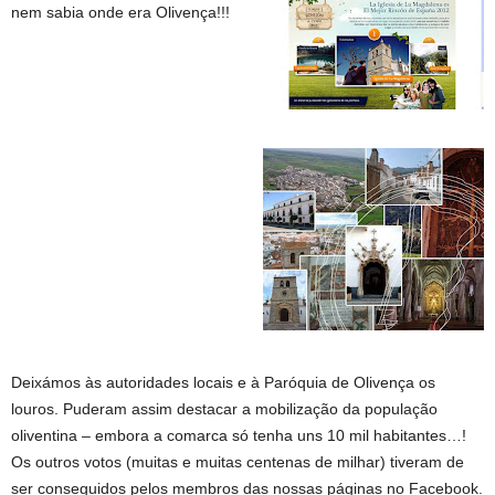
nem sabia onde era Olivença!!!
Deixámos às autoridades locais e à Paróquia de Olivença os
louros. Puderam assim destacar a mobilização da população
oliventina – embora a comarca só tenha uns 10 mil habitantes…!
Os outros votos (muitas e muitas centenas de milhar) tiveram de
ser conseguidos pelos membros das nossas páginas no Facebook.