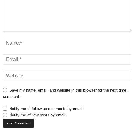
Save my name, email, and website in this browser for the next time I
comment.
Notify me of follow-up comments by email.
Notify me of new posts by email.