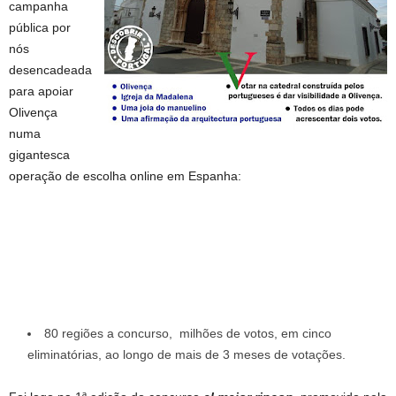
campanha
pública por
nós
desencadeada
para apoiar
Olivença
numa
gigantesca
operação de escolha online em Espanha:
80 regiões a concurso, milhões de votos, em cinco
eliminatórias, ao longo de mais de 3 meses de votações.