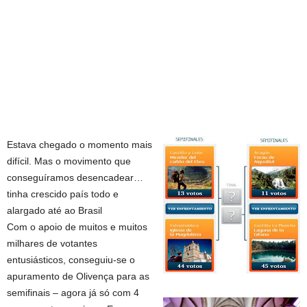
Estava chegado o momento mais
difícil. Mas o movimento que
conseguíramos desencadear…
tinha crescido país todo e
alargado até ao Brasil
Com o apoio de muitos e muitos
milhares de votantes
entusiásticos, conseguiu-se o
apuramento de Olivença para as
semifinais – agora já só com 4