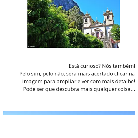
Está curioso? Nós também!
Pelo sim, pelo não, será mais acertado clicar na
imagem para ampliar e ver com mais detalhe!
Pode ser que descubra mais qualquer coisa…