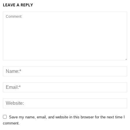
LEAVE A REPLY
Save my name, email, and website in this browser for the next time I
comment.