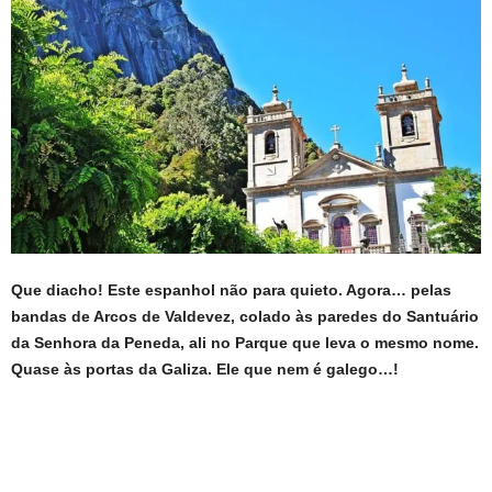
Que diacho! Este espanhol não para quieto. Agora… pelas
bandas de Arcos de Valdevez, colado às paredes do Santuário
da Senhora da Peneda, ali no Parque que leva o mesmo nome.
Quase às portas da Galiza. Ele que nem é galego…!