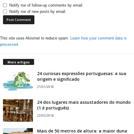
Notify me of follow-up comments by email.
Notify me of new posts by email.
This site uses Akismet to reduce spam.
Learn how your comment data is
processed.
Mais artigos
24 curiosas expressões portuguesas: a sua
origem e significado
21/01/2018
24 dos lugares mais assustadores do mundo
(1 é português)
23/02/2018
Mais de 50 metros de altura: a maior duna