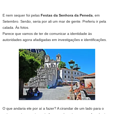
E nem sequer foi pelas
Festas da Senhora da Peneda
, em
Setembro. Senão, seria por ali um mar de gente. Preferiu ir pela
calada. Às fotos.
Parece que vamos de ter de comunicar a identidade às
autoridades agora afadigadas em investigações e identificações.
O que andaria ele por aí a fazer? A cirandar de um lado para o