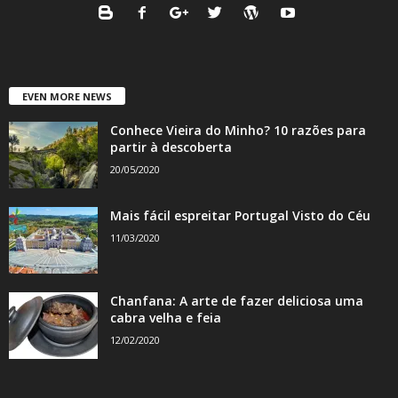
EVEN MORE NEWS
Conhece Vieira do Minho? 10 razões para
partir à descoberta
20/05/2020
Mais fácil espreitar Portugal Visto do Céu
11/03/2020
Chanfana: A arte de fazer deliciosa uma
cabra velha e feia
12/02/2020