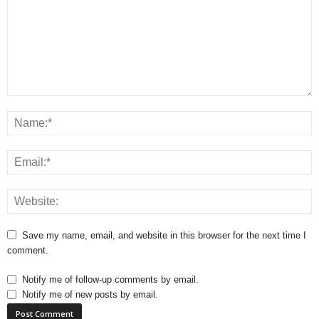
Save my name, email, and website in this browser for the next time I
comment.
Notify me of follow-up comments by email.
Notify me of new posts by email.