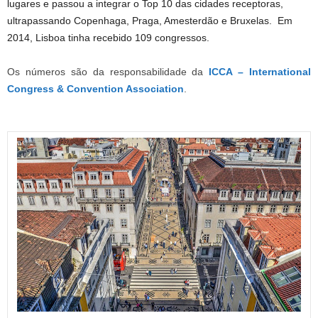
lugares e passou a integrar o Top 10 das cidades receptoras,
ultrapassando Copenhaga, Praga, Amesterdão e Bruxelas. Em
2014, Lisboa tinha recebido 109 congressos.
Os números são da responsabilidade da
ICCA – International
Congress & Convention Association
.