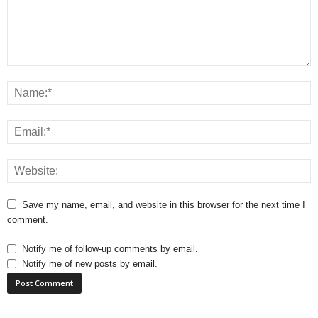
Save my name, email, and website in this browser for the next time I
comment.
Notify me of follow-up comments by email.
Notify me of new posts by email.