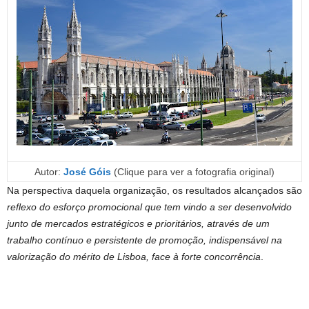
Autor:
José Góis
(Clique para ver a fotografia original)
Na perspectiva daquela organização, os resultados alcançados são
reflexo do esforço promocional que tem vindo a ser desenvolvido
junto de mercados estratégicos e prioritários, através de um
trabalho contínuo e persistente de promoção, indispensável na
valorização do mérito de Lisboa, face à forte concorrência
.