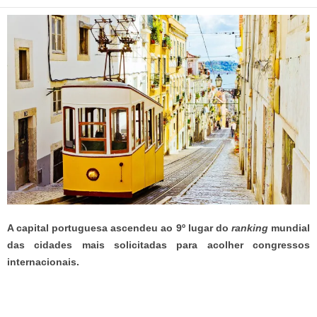
A capital portuguesa ascendeu ao 9º lugar do
ranking
mundial
das cidades mais solicitadas para acolher congressos
internacionais.