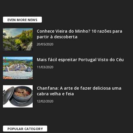
EVEN MORE NEWS
Conhece Vieira do Minho? 10 razões para
partir à descoberta
20/05/2020
Mais fácil espreitar Portugal Visto do Céu
11/03/2020
Chanfana: A arte de fazer deliciosa uma
cabra velha e feia
12/02/2020
POPULAR CATEGORY