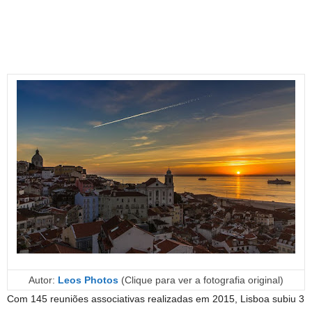
Autor:
Leos Photos
(Clique para ver a fotografia original)
Com 145 reuniões associativas realizadas em 2015, Lisboa subiu 3