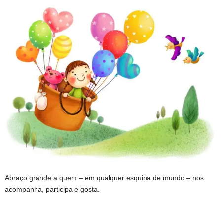
Abraço grande a quem – em qualquer esquina de mundo – nos
acompanha, participa e gosta.