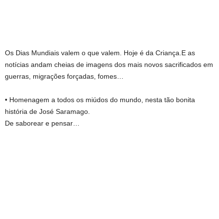
Os Dias Mundiais valem o que valem. Hoje é da Criança.E as
notícias andam cheias de imagens dos mais novos sacrificados em
guerras, migrações forçadas, fomes…
• Homenagem a todos os miúdos do mundo, nesta tão bonita
história de José Saramago.
De saborear e pensar…