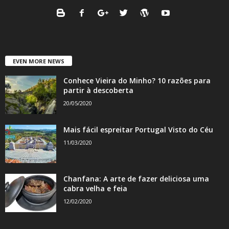
EVEN MORE NEWS
Conhece Vieira do Minho? 10 razões para
partir à descoberta
20/05/2020
Mais fácil espreitar Portugal Visto do Céu
11/03/2020
Chanfana: A arte de fazer deliciosa uma
cabra velha e feia
12/02/2020