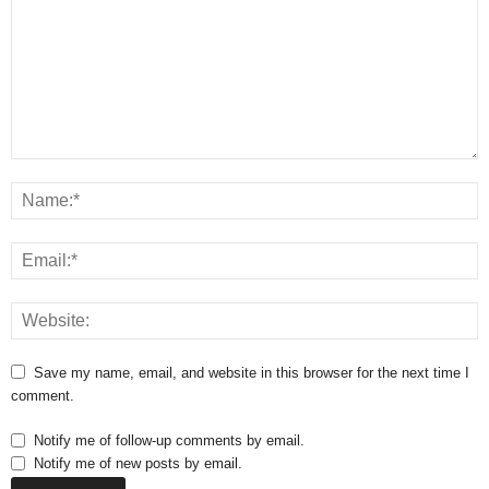
Save my name, email, and website in this browser for the next time I
comment.
Notify me of follow-up comments by email.
Notify me of new posts by email.