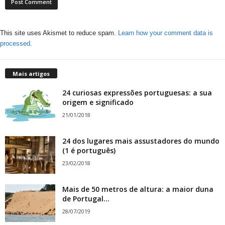
This site uses Akismet to reduce spam.
Learn how your comment data is
processed.
Mais artigos
24 curiosas expressões portuguesas: a sua
origem e significado
21/01/2018
24 dos lugares mais assustadores do mundo
(1 é português)
23/02/2018
Mais de 50 metros de altura: a maior duna
de Portugal...
28/07/2019