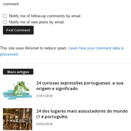
comment.
Notify me of follow-up comments by email.
Notify me of new posts by email.
This site uses Akismet to reduce spam.
Learn how your comment data is
processed.
Mais artigos
24 curiosas expressões portuguesas: a sua
origem e significado
21/01/2018
24 dos lugares mais assustadores do mundo
(1 é português)
23/02/2018