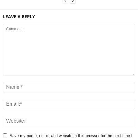
LEAVE A REPLY
Save my name, email, and website in this browser for the next time I