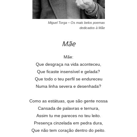
Miguel Torga – Os mais belos poemas
dedicados à Mãe
Mãe
Mãe:
Que desgraça na vida aconteceu,
Que ficaste insensível e gelada?
Que todo o teu perfil se endureceu
Numa linha severa e desenhada?
Como as estátuas, que são gente nossa
Cansada de palavras e ternura,
Assim tu me pareces no teu leito.
Presença cinzelada em pedra dura,
Que não tem coração dentro do peito.