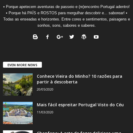
• Porque apetecem aventuras de passeio e (re)encontro Portugal adentro!
• Porque há PAÍS e ROSTOS para mergulhar descobrir e... saborear! •
Todas as enseadas e horizontes. Entre cores e sentimentos, paisagens e
sonhos, sons, sabores e saberes.
EVEN MORE NEWS
Conhece Vieira do Minho? 10 razões para
partir à descoberta
20/05/2020
Mais fácil espreitar Portugal Visto do Céu
11/03/2020