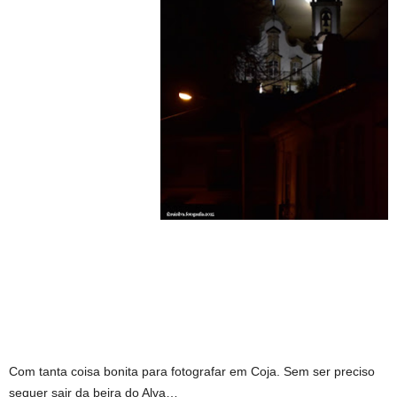
Com tanta coisa bonita para fotografar em Coja. Sem ser preciso
sequer sair da beira do Alva…