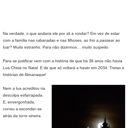
Na verdade, o que andaria ele por ali a rondar? Em vez de estar
com a família nas rabanadas e nas filhoses, ao frio a
passear ao
luar
? Muito estranho. Para não dizermos…
muito suspeito
.
Para se justificar vem com a história de que há 38 anos não havia
Lua Cheia no Natal. E de que só voltará a haver em 2034. Tretas e
histórias de Almanaque!
Nem a lua acreditou na
desculpa esfarrapada.
E, envergonhada,
correu a esconder-se
atrás da torre sineira.