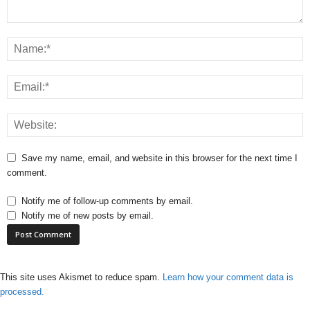
Save my name, email, and website in this browser for the next time I
comment.
Notify me of follow-up comments by email.
Notify me of new posts by email.
This site uses Akismet to reduce spam.
Learn how your comment data is
processed.