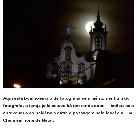
Aqui está bom exemplo de fotografia sem mérito nenhum do
fotógrafo: a igreja já lá estava há um ror de anos – limitou-se a
aproveitar a coincidência entre a passagem pelo local e a Lua
Cheia em noite de Natal.