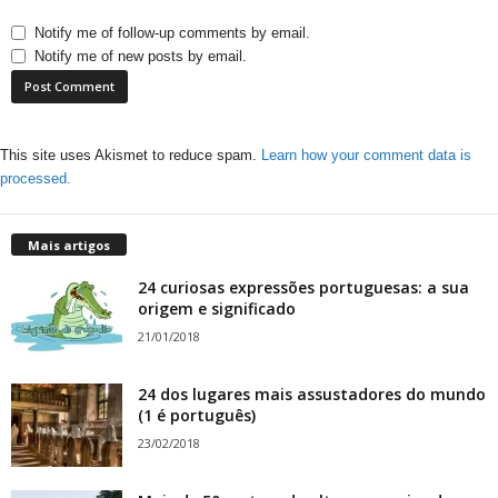
Notify me of follow-up comments by email.
Notify me of new posts by email.
This site uses Akismet to reduce spam.
Learn how your comment data is
processed.
Mais artigos
24 curiosas expressões portuguesas: a sua
origem e significado
21/01/2018
24 dos lugares mais assustadores do mundo
(1 é português)
23/02/2018