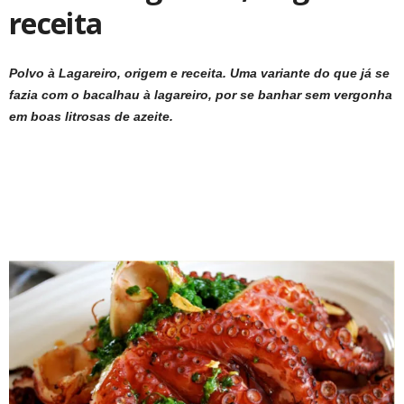
receita
Polvo à Lagareiro, origem e receita. Uma variante do que já se
fazia com o bacalhau à lagareiro, por se banhar sem vergonha
em boas litrosas de azeite.