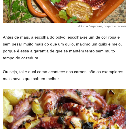
Polvo à Lagareiro, origem e receita
Antes de mais, a escolha do polvo: escolha-se um de cor rosa e
sem pesar muito mais do que um quilo, máximo um quilo e meio,
porque é essa a garantia de que se mantém tenro sem muito
tempo de cozedura.
Ou seja, tal e qual como acontece nas carnes, são os exemplares
mais novos que sabem melhor.