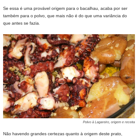
Se essa é uma provável origem para o bacalhau, acaba por ser
também para o polvo, que mais não é do que uma variância do
que antes se fazia.
Polvo à Lagareiro, origem e receita
Não havendo grandes certezas quanto à origem deste prato,