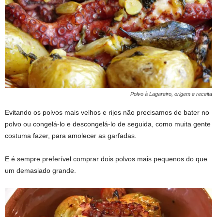
Polvo à Lagareiro, origem e receita
Evitando os polvos mais velhos e rijos não precisamos de bater no
polvo ou congelá-lo e descongelá-lo de seguida, como muita gente
costuma fazer, para amolecer as garfadas.
E é sempre preferível comprar dois polvos mais pequenos do que
um demasiado grande.