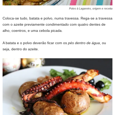
Polvo à Lagareiro, origem e receita
Coloca-se tudo, batata e polvo, numa travessa. Rega-se a travessa
com o azeite previamente condimentado com quatro dentes de
alho, coentros, e uma cebola picada.
A batata e o polvo deverão ficar com os
pés dentro de água
, ou
seja, dentro do azeite.