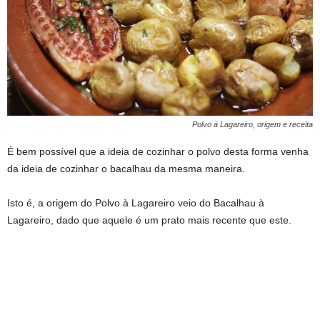
Polvo à Lagareiro, origem e receita
É bem possível que a ideia de cozinhar o polvo desta forma venha
da ideia de cozinhar o bacalhau da mesma maneira.
Isto é, a origem do Polvo à Lagareiro veio do Bacalhau à
Lagareiro, dado que aquele é um prato mais recente que este.