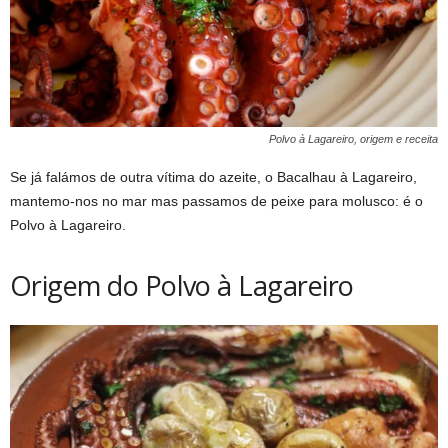
Polvo à Lagareiro, origem e receita
Se já falámos de outra vítima do azeite, o Bacalhau à Lagareiro,
mantemo-nos no mar mas passamos de peixe para molusco: é o
Polvo à Lagareiro.
Origem do Polvo à Lagareiro