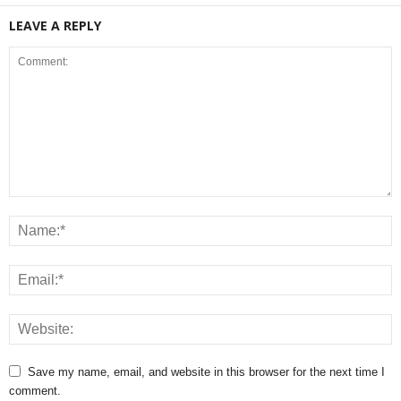
LEAVE A REPLY
Save my name, email, and website in this browser for the next time I
comment.