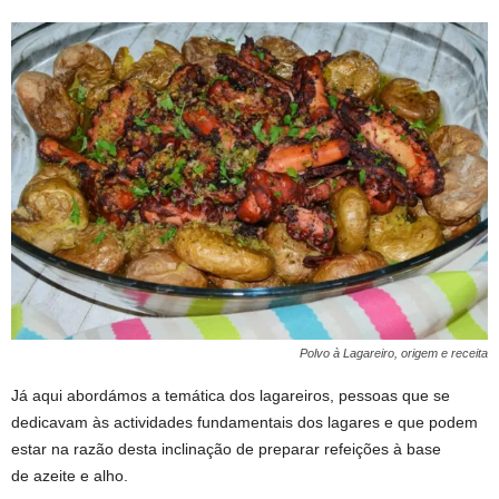
Polvo à Lagareiro, origem e receita
Já aqui abordámos a temática dos lagareiros, pessoas que se
dedicavam às actividades fundamentais dos lagares e que podem
estar na razão desta inclinação de preparar refeições à base
de azeite e alho.