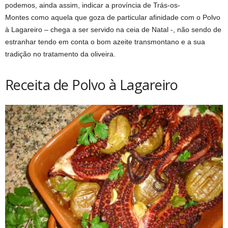
podemos, ainda assim, indicar a província de Trás-os-
Montes como aquela que goza de particular afinidade com o Polvo
à Lagareiro – chega a ser servido na ceia de Natal -, não sendo de
estranhar tendo em conta o bom azeite transmontano e a sua
tradição no tratamento da oliveira.
Receita de Polvo à Lagareiro