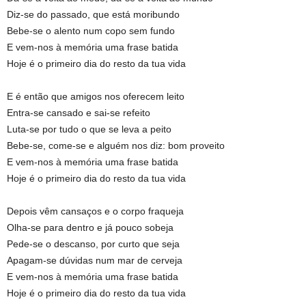
Diz-se do passado, que está moribundo
Bebe-se o alento num copo sem fundo
E vem-nos à memória uma frase batida
Hoje é o primeiro dia do resto da tua vida
E é então que amigos nos oferecem leito
Entra-se cansado e sai-se refeito
Luta-se por tudo o que se leva a peito
Bebe-se, come-se e alguém nos diz: bom proveito
E vem-nos à memória uma frase batida
Hoje é o primeiro dia do resto da tua vida
Depois vêm cansaços e o corpo fraqueja
Olha-se para dentro e já pouco sobeja
Pede-se o descanso, por curto que seja
Apagam-se dúvidas num mar de cerveja
E vem-nos à memória uma frase batida
Hoje é o primeiro dia do resto da tua vida