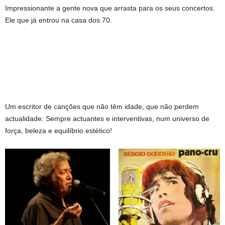
Impressionante a gente nova que arrasta para os seus concertos.
Ele que já entrou na casa dos 70.
Um escritor de canções que não têm idade, que não perdem
actualidade: Sempre actuantes e interventivas, num universo de
força, beleza e equilíbrio estético!