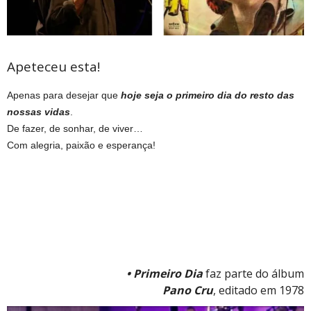
Apeteceu esta!
Apenas para desejar que
hoje seja o primeiro dia do resto das
nossas vidas
.
De fazer, de sonhar, de viver…
Com alegria, paixão e esperança!
• Primeiro Dia
faz parte do álbum
Pano Cru
, editado em 1978