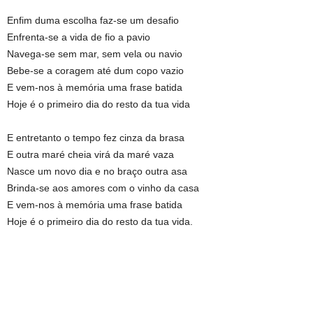
Enfim duma escolha faz-se um desafio
Enfrenta-se a vida de fio a pavio
Navega-se sem mar, sem vela ou navio
Bebe-se a coragem até dum copo vazio
E vem-nos à memória uma frase batida
Hoje é o primeiro dia do resto da tua vida
E entretanto o tempo fez cinza da brasa
E outra maré cheia virá da maré vaza
Nasce um novo dia e no braço outra asa
Brinda-se aos amores com o vinho da casa
E vem-nos à memória uma frase batida
Hoje é o primeiro dia do resto da tua vida.