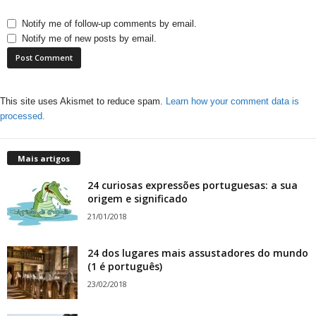
Notify me of follow-up comments by email.
Notify me of new posts by email.
This site uses Akismet to reduce spam.
Learn how your comment data is
processed.
Mais artigos
24 curiosas expressões portuguesas: a sua
origem e significado
21/01/2018
24 dos lugares mais assustadores do mundo
(1 é português)
23/02/2018