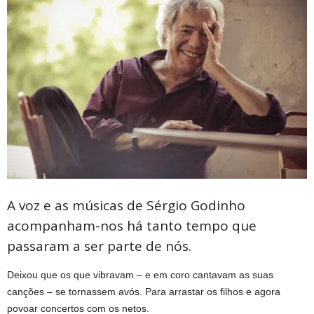
A voz e as músicas de Sérgio Godinho
acompanham-nos há tanto tempo que
passaram a ser parte de nós.
Deixou que os que vibravam – e em coro cantavam as suas
canções – se tornassem avós. Para arrastar os filhos e agora
povoar concertos com os netos.