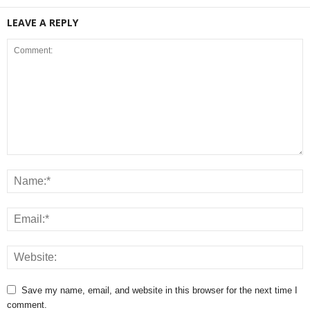
LEAVE A REPLY
Save my name, email, and website in this browser for the next time I
comment.