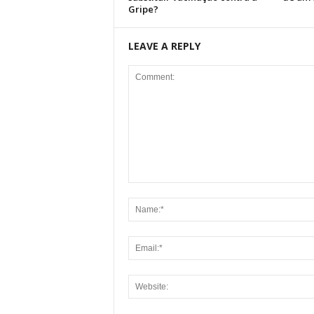
Gripe?
LEAVE A REPLY