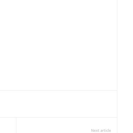
Next article