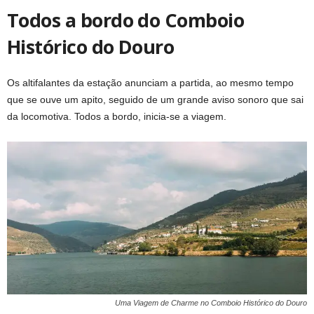
Todos a bordo do Comboio
Histórico do Douro
Os altifalantes da estação anunciam a partida, ao mesmo tempo
que se ouve um apito, seguido de um grande aviso sonoro que sai
da locomotiva. Todos a bordo, inicia-se a viagem.
Uma Viagem de Charme no Comboio Histórico do Douro