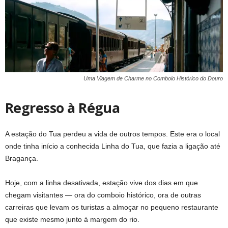
Uma Viagem de Charme no Comboio Histórico do Douro
Regresso à Régua
A estação do Tua perdeu a vida de outros tempos. Este era o local
onde tinha início a conhecida Linha do Tua, que fazia a ligação até
Bragança.
Hoje, com a linha desativada, estação vive dos dias em que
chegam visitantes — ora do comboio histórico, ora de outras
carreiras que levam os turistas a almoçar no pequeno restaurante
que existe mesmo junto à margem do rio.