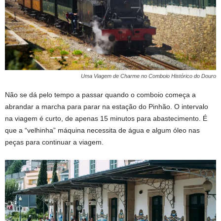
Uma Viagem de Charme no Comboio Histórico do Douro
Não se dá pelo tempo a passar quando o comboio começa a
abrandar a marcha para parar na estação do Pinhão. O intervalo
na viagem é curto, de apenas 15 minutos para abastecimento. É
que a “velhinha” máquina necessita de água e algum óleo nas
peças para continuar a viagem.