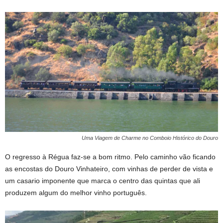
Uma Viagem de Charme no Comboio Histórico do Douro
O regresso à Régua faz-se a bom ritmo. Pelo caminho vão ficando
as encostas do Douro Vinhateiro, com vinhas de perder de vista e
um casario imponente que marca o centro das quintas que ali
produzem algum do melhor vinho português.