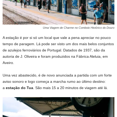
Uma Viagem de Charme no Comboio Histórico do Douro
A estação é por si só um local que vale a pena apreciar no pouco
tempo de paragem. Lá pode ser visto um dos mais belos conjuntos
de azulejos ferroviários de Portugal. Datados de 1937, são da
autoria de J. Oliveira e foram produzidos na Fábrica Aleluia, em
Aveiro.
Uma vez abastecido, é de novo anunciada a partida com um forte
aviso sonoro e logo começa a marcha rumo ao último destino:
a
estação do Tua
. São mais 15 a 20 minutos de viagem até lá.