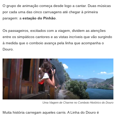
O grupo de animação começa desde logo a cantar. Duas músicas
por cada uma das cinco carruagens até chegar à primeira
paragem: a
estação do Pinhão
.
Os passageiros, excitados com a viagem, dividem as atenções
entre os simpáticos cantores e as vistas incríveis que vão surgindo
à medida que o comboio avança pela linha que acompanha o
Douro.
Uma Viagem de Charme no Comboio Histórico do Douro
Muita história carregam aqueles carris. A Linha do Douro é