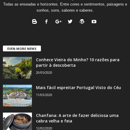
Todas as enseadas e horizontes. Entre cores e sentimentos, paisagens e
sonhos, sons, sabores e saberes.
EVEN MORE NEWS
Conhece Vieira do Minho? 10 razões para
partir à descoberta
20/05/2020
Mais fácil espreitar Portugal Visto do Céu
11/03/2020
Chanfana: A arte de fazer deliciosa uma
cabra velha e feia
12/02/2020