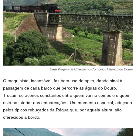
Uma Viagem de Charme no Comboio Histórico do Douro
O maquinista, incansável, faz bom uso do apito, dando sinal à
passagem de cada barco que percorre as águas do Douro.
Trocam-se acenos constantes entre quem vai no comboio e quem
está no interior das embarcações. Um momento especial, adoçado
pelos típicos rebuçados da Régua que, por aquela altura, são
oferecidos a bordo.