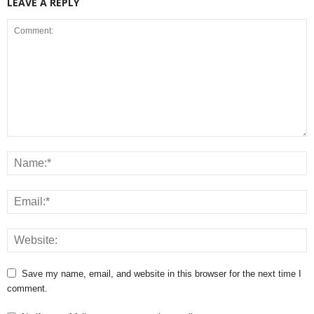
LEAVE A REPLY
Save my name, email, and website in this browser for the next time I
comment.