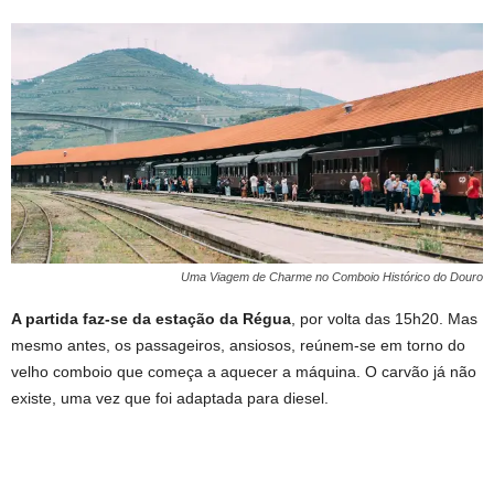
Uma Viagem de Charme no Comboio Histórico do Douro
A partida faz-se da estação da Régua
, por volta das 15h20. Mas
mesmo antes, os passageiros, ansiosos, reúnem-se em torno do
velho comboio que começa a aquecer a máquina. O carvão já não
existe, uma vez que foi adaptada para diesel.