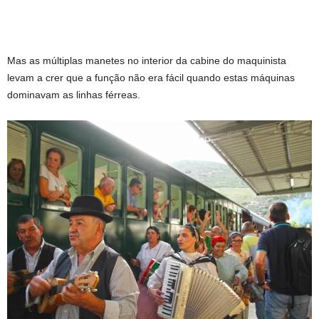
Mas as múltiplas manetes no interior da cabine do maquinista
levam a crer que a função não era fácil quando estas máquinas
dominavam as linhas férreas.