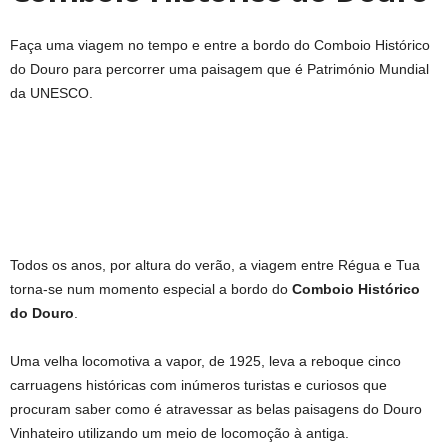
Faça uma viagem no tempo e entre a bordo do Comboio Histórico
do Douro para percorrer uma paisagem que é Património Mundial
da UNESCO.
Todos os anos, por altura do verão, a viagem entre Régua e Tua
torna-se num momento especial a bordo do
Comboio Histórico
do Douro
.
Uma velha locomotiva a vapor, de 1925, leva a reboque cinco
carruagens históricas com inúmeros turistas e curiosos que
procuram saber como é atravessar as belas paisagens do Douro
Vinhateiro utilizando um meio de locomoção à antiga.