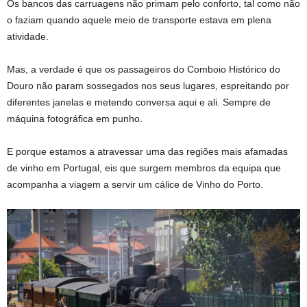
Os bancos das carruagens não primam pelo conforto, tal como não
o faziam quando aquele meio de transporte estava em plena
atividade.
Mas, a verdade é que os passageiros do Comboio Histórico do
Douro não param sossegados nos seus lugares, espreitando por
diferentes janelas e metendo conversa aqui e ali. Sempre de
máquina fotográfica em punho.
E porque estamos a atravessar uma das regiões mais afamadas
de vinho em Portugal, eis que surgem membros da equipa que
acompanha a viagem a servir um cálice de Vinho do Porto.