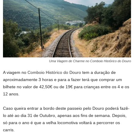
Uma Viagem de Charme no Comboio Histórico do Douro
A viagem no
Comboio Histórico do Douro
tem a duração de
aproximadamente 3 horas e para a fazer terá que comprar um
bilhete no valor de 42,50€ ou de 19€ para crianças entre os 4 e os
12 anos.
Caso queira entrar a bordo deste passeio pelo Douro poderá fazê-
lo até ao dia 31 de Outubro, apenas aos fins de semana. Depois,
só para o ano é que a velha locomotiva voltará a percorrer os
carris.