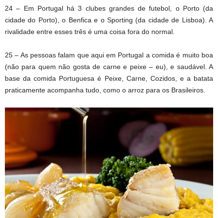
24 – Em Portugal há 3 clubes grandes de futebol, o Porto (da
cidade do Porto), o Benfica e o Sporting (da cidade de Lisboa). A
rivalidade entre esses três é uma coisa fora do normal.
25 – As pessoas falam que aqui em Portugal a comida é muito boa
(não para quem não gosta de carne e peixe – eu), e saudável. A
base da comida Portuguesa é Peixe, Carne, Cozidos, e a batata
praticamente acompanha tudo, como o arroz para os Brasileiros.