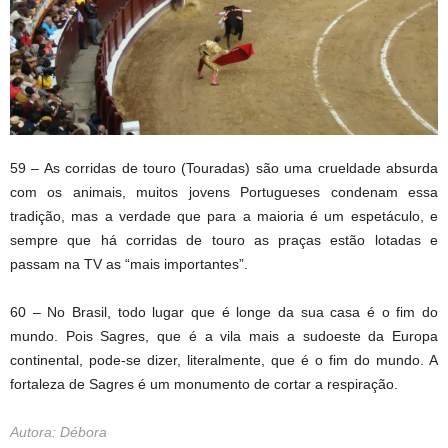
59 – As corridas de touro (Touradas) são uma crueldade absurda
com os animais, muitos jovens Portugueses condenam essa
tradição, mas a verdade que para a maioria é um espetáculo, e
sempre que há corridas de touro as praças estão lotadas e
passam na TV as “mais importantes”.
60 – No Brasil, todo lugar que é longe da sua casa é o fim do
mundo. Pois Sagres, que é a vila mais a sudoeste da Europa
continental, pode-se dizer, literalmente, que é o fim do mundo. A
fortaleza de Sagres é um monumento de cortar a respiração.
Autora: Débora