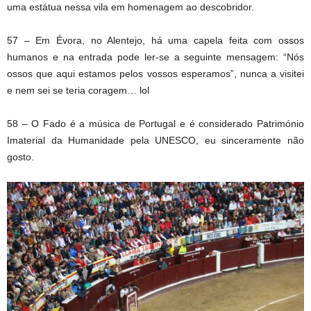
uma estátua nessa vila em homenagem ao descobridor.
57 – Em Évora, no Alentejo, há uma capela feita com ossos
humanos e na entrada pode ler-se a seguinte mensagem: “Nós
ossos que aqui estamos pelos vossos esperamos”, nunca a visitei
e nem sei se teria coragem… lol
58 – O Fado é a música de Portugal e é considerado Património
Imaterial da Humanidade pela UNESCO, eu sinceramente não
gosto.