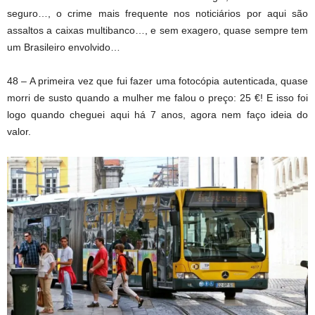
seguro…, o crime mais frequente nos noticiários por aqui são
assaltos a caixas multibanco…, e sem exagero, quase sempre tem
um Brasileiro envolvido…
48 – A primeira vez que fui fazer uma fotocópia autenticada, quase
morri de susto quando a mulher me falou o preço: 25 €! E isso foi
logo quando cheguei aqui há 7 anos, agora nem faço ideia do
valor.