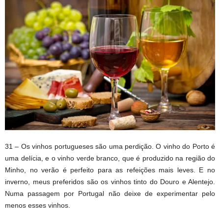
31 – Os vinhos portugueses são uma perdição. O vinho do Porto é
uma delícia, e o vinho verde branco, que é produzido na região do
Minho, no verão é perfeito para as refeições mais leves. E no
inverno, meus preferidos são os vinhos tinto do Douro e Alentejo.
Numa passagem por Portugal não deixe de experimentar pelo
menos esses vinhos.