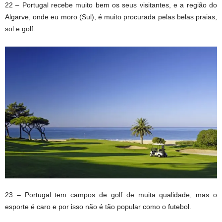
22 – Portugal recebe muito bem os seus visitantes, e a região do
Algarve, onde eu moro (Sul), é muito procurada pelas belas praias,
sol e golf.
23 – Portugal tem campos de golf de muita qualidade, mas o
esporte é caro e por isso não é tão popular como o futebol.