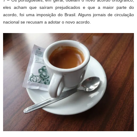
eles acham que saíram prejudicados e que a maior parte do
acordo, foi uma imposição do Brasil. Alguns jornais de circulação
nacional se recusam a adotar o novo acordo.