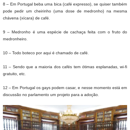
8 – Em Portugal beba uma bica (café expresso), se quiser também
pode pedir um cheirinho (uma dose de medronho) na mesma
chávena (xícara) de café.
9 – Medronho é uma espécie de cachaça feita com o fruto do
medronheiro.
10 – Todo boteco por aqui é chamado de café.
11 – Sendo que a maioria dos cafés tem ótimas esplanadas, wi-fi
gratuito, etc.
12 – Em Portugal os gays podem casar, e nesse momento está em
discussão no parlamento um projeto para a adoção.