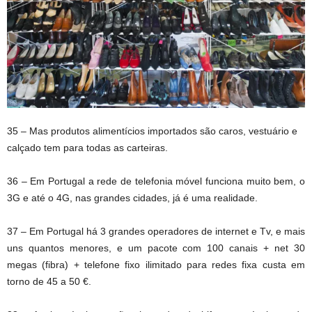
35 – Mas produtos alimentícios importados são caros, vestuário e
calçado tem para todas as carteiras.
36 – Em Portugal a rede de telefonia móvel funciona muito bem, o
3G e até o 4G, nas grandes cidades, já é uma realidade.
37 – Em Portugal há 3 grandes operadores de internet e Tv, e mais
uns quantos menores, e um pacote com 100 canais + net 30
megas (fibra) + telefone fixo ilimitado para redes fixa custa em
torno de 45 a 50 €.