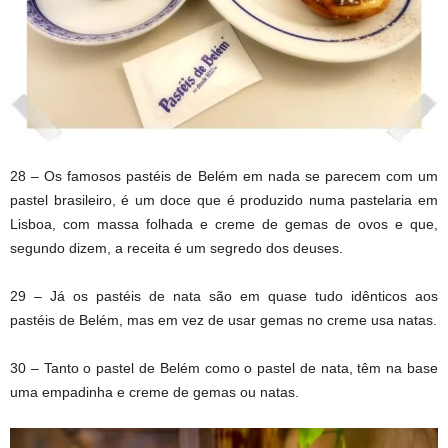
28 – Os famosos pastéis de Belém em nada se parecem com um
pastel brasileiro, é um doce que é produzido numa pastelaria em
Lisboa, com massa folhada e creme de gemas de ovos e que,
segundo dizem, a receita é um segredo dos deuses.
29 – Já os pastéis de nata são em quase tudo idênticos aos
pastéis de Belém, mas em vez de usar gemas no creme usa natas.
30 – Tanto o pastel de Belém como o pastel de nata, têm na base
uma empadinha e creme de gemas ou natas.