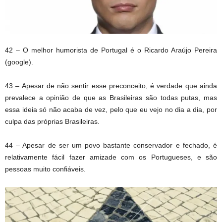
42 – O melhor humorista de Portugal é o Ricardo Araújo Pereira
(google).
43 – Apesar de não sentir esse preconceito, é verdade que ainda
prevalece a opinião de que as Brasileiras são todas putas, mas
essa ideia só não acaba de vez, pelo que eu vejo no dia a dia, por
culpa das próprias Brasileiras.
44 – Apesar de ser um povo bastante conservador e fechado, é
relativamente fácil fazer amizade com os Portugueses, e são
pessoas muito confiáveis.