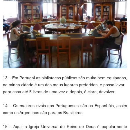
13 – Em Portugal as bibliotecas públicas são muito bem equipadas,
na minha cidade é um dos meus lugares preferidos, e posso levar
para casa até 5 livros de uma vez e depois, é claro, devolver.
14 – Os maiores rivais dos Portugueses são os Espanhóis, assim
como os Argentinos são para os Brasileiros.
15 – Aqui, a Igreja Universal do Reino de Deus é popularmente