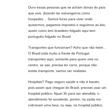
Duro essas pessoas que se acham donas do país
que vive, dizendo ter estrangeiros como
hospedes… Somos livres para viver onde
quisermos, pagamos impostos e seguimos as leis,
assim como tem brasileiro folgado aqui tem
português folgado no Brasil.
Transportes que funcionam? Acho que não heim…
O Brasil está muito a frente de Portugal,
transportes aqui, somente para quem vive no
centro, se sair, precisa ter carro, porque não
existe transporte, vamos ser realistas.
Hospitais? Pago seguro saúde e não é barato,
pois assim que cheguei do Brasil, precisei usar um
hospital público, fiquei 3h para ser atendida, o
atendimento foi excelente, porém, na saída me
cobraram uma taxa, ou seja, no hospital público,