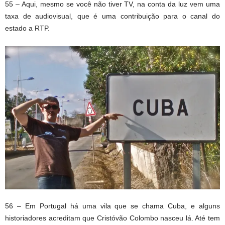
55 – Aqui, mesmo se você não tiver TV, na conta da luz vem uma
taxa de audiovisual, que é uma contribuição para o canal do
estado a RTP.
56 – Em Portugal há uma vila que se chama Cuba, e alguns
historiadores acreditam que Cristóvão Colombo nasceu lá. Até tem