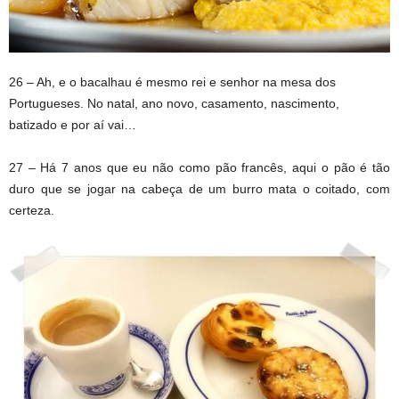
26 – Ah, e o bacalhau é mesmo rei e senhor na mesa dos
Portugueses. No natal, ano novo, casamento, nascimento,
batizado e por aí vai…
27 – Há 7 anos que eu não como pão francês, aqui o pão é tão
duro que se jogar na cabeça de um burro mata o coitado, com
certeza.