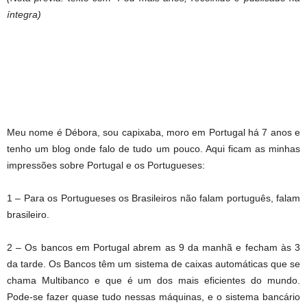
íntegra)
Meu nome é Débora, sou capixaba, moro em Portugal há 7 anos e
tenho um blog onde falo de tudo um pouco. Aqui ficam as minhas
impressões sobre Portugal e os Portugueses:
1 – Para os Portugueses os Brasileiros não falam português, falam
brasileiro.
2 – Os bancos em Portugal abrem as 9 da manhã e fecham às 3
da tarde. Os Bancos têm um sistema de caixas automáticas que se
chama Multibanco e que é um dos mais eficientes do mundo.
Pode-se fazer quase tudo nessas máquinas, e o sistema bancário