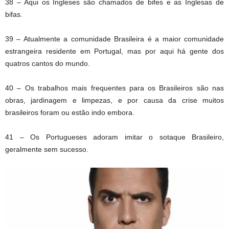
38 – Aqui os Ingleses são chamados de bifes e as Inglesas de
bifas.
39 – Atualmente a comunidade Brasileira é a maior comunidade
estrangeira residente em Portugal, mas por aqui há gente dos
quatros cantos do mundo.
40 – Os trabalhos mais frequentes para os Brasileiros são nas
obras, jardinagem e limpezas, e por causa da crise muitos
brasileiros foram ou estão indo embora.
41 – Os Portugueses adoram imitar o sotaque Brasileiro,
geralmente sem sucesso.