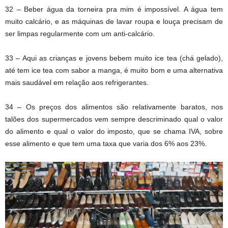
32 – Beber água da torneira pra mim é impossível. A água tem
muito calcário, e as máquinas de lavar roupa e louça precisam de
ser limpas regularmente com um anti-calcário.
33 – Aqui as crianças e jovens bebem muito ice tea (chá gelado),
até tem ice tea com sabor a manga, é muito bom e uma alternativa
mais saudável em relação aos refrigerantes.
34 – Os preços dos alimentos são relativamente baratos, nos
talões dos supermercados vem sempre descriminado qual o valor
do alimento e qual o valor do imposto, que se chama IVA, sobre
esse alimento e que tem uma taxa que varia dos 6% aos 23%.