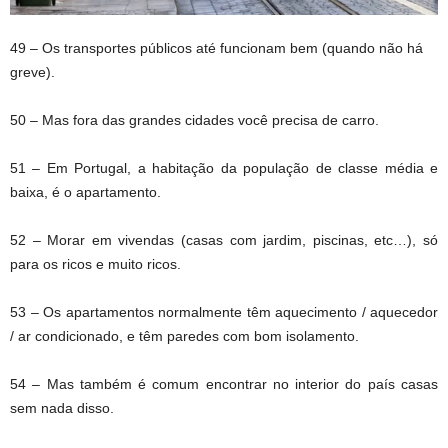
49 – Os transportes públicos até funcionam bem (quando não há
greve).
50 – Mas fora das grandes cidades você precisa de carro.
51 – Em Portugal, a habitação da população de classe média e
baixa, é o apartamento.
52 – Morar em vivendas (casas com jardim, piscinas, etc…), só
para os ricos e muito ricos.
53 – Os apartamentos normalmente têm aquecimento / aquecedor
/ ar condicionado, e têm paredes com bom isolamento.
54 – Mas também é comum encontrar no interior do país casas
sem nada disso.