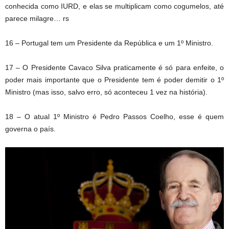
conhecida como IURD, e elas se multiplicam como cogumelos, até
parece milagre… rs
16 – Portugal tem um Presidente da República e um 1º Ministro.
17 – O Presidente Cavaco Silva praticamente é só para enfeite, o
poder mais importante que o Presidente tem é poder demitir o 1º
Ministro (mas isso, salvo erro, só aconteceu 1 vez na história).
18 – O atual 1º Ministro é Pedro Passos Coelho, esse é quem
governa o país.