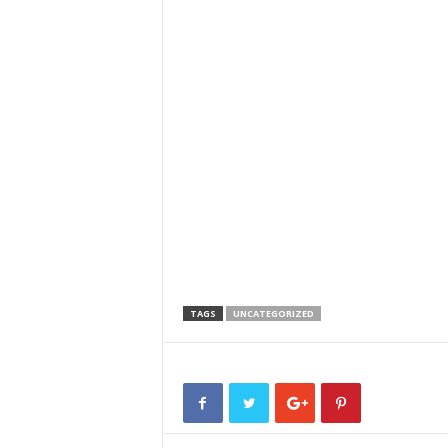
TAGS
UNCATEGORIZED