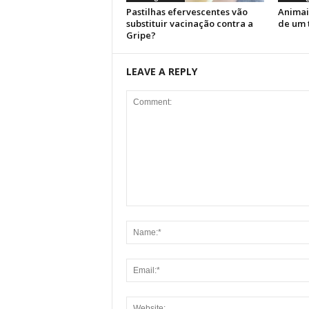
Pastilhas efervescentes vão
Animai
substituir vacinação contra a
de um 
Gripe?
LEAVE A REPLY