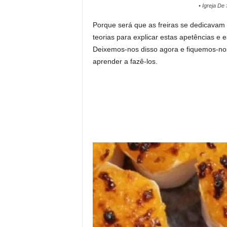
• Igreja De
Porque será que as freiras se dedicavam 
teorias para explicar estas apetências
Deixemos-nos disso agora e fiquemos-nos
aprender a fazê-los.