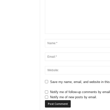
Save my name, email, and website in this
Notify me of follow-up comments by email
Notify me of new posts by email.