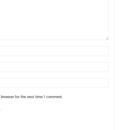
 browser for the next time I comment.
.