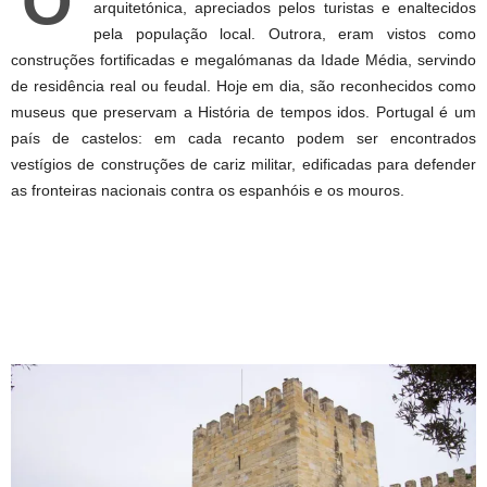
O
arquitetónica, apreciados pelos turistas e enaltecidos
pela população local. Outrora, eram vistos como
construções fortificadas e megalómanas da Idade Média, servindo
de residência real ou feudal. Hoje em dia, são reconhecidos como
museus que preservam a História de tempos idos. Portugal é um
país de castelos: em cada recanto podem ser encontrados
vestígios de construções de cariz militar, edificadas para defender
as fronteiras nacionais contra os espanhóis e os mouros.