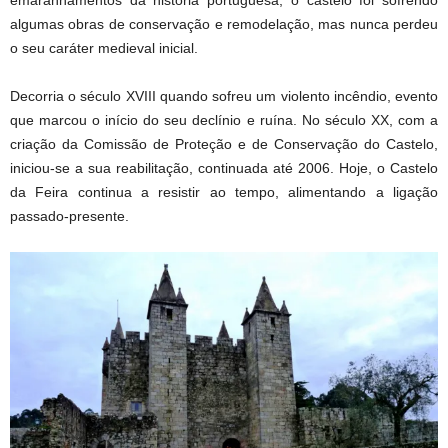
algumas obras de conservação e remodelação, mas nunca perdeu
o seu caráter medieval inicial.
Decorria o século XVIII quando sofreu um violento incêndio, evento
que marcou o início do seu declínio e ruína. No século XX, com a
criação da Comissão de Proteção e de Conservação do Castelo,
iniciou-se a sua reabilitação, continuada até 2006. Hoje, o Castelo
da Feira continua a resistir ao tempo, alimentando a ligação
passado-presente.