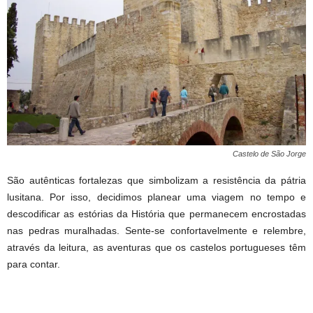
Castelo de São Jorge
São autênticas fortalezas que simbolizam a resistência da pátria
lusitana. Por isso, decidimos planear uma viagem no tempo e
descodificar as estórias da História que permanecem encrostadas
nas pedras muralhadas. Sente-se confortavelmente e relembre,
através da leitura, as aventuras que os castelos portugueses têm
para contar.