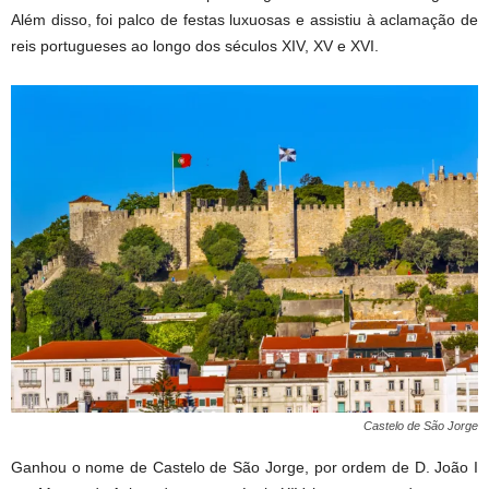
Além disso, foi palco de festas luxuosas e assistiu à aclamação de
reis portugueses ao longo dos séculos XIV, XV e XVI.
Castelo de São Jorge
Ganhou o nome de Castelo de São Jorge, por ordem de D. João I