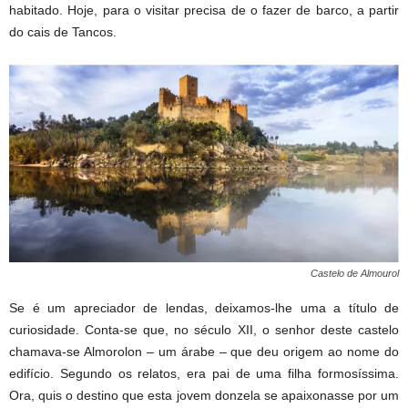
habitado. Hoje, para o visitar precisa de o fazer de barco, a partir
do cais de Tancos.
Castelo de Almourol
Se é um apreciador de lendas, deixamos-lhe uma a título de
curiosidade. Conta-se que, no século XII, o senhor deste castelo
chamava-se Almorolon – um árabe – que deu origem ao nome do
edifício. Segundo os relatos, era pai de uma filha formosíssima.
Ora, quis o destino que esta jovem donzela se apaixonasse por um