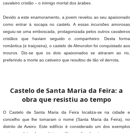
cavaleiro cristão – o inimigo mortal dos árabes.
Devido a este enamoramento, a jovem revelou ao seu apaixonado
como entrar à socapa no castelo. A essas incursões amorosas
seguiu-se uma emboscada, protagonizada pelos outros cavaleiros
cristãos que haviam seguido o companheiro. Desta forma
romântica (e traiçoeira), o castelo de Almorolon foi conquistado aos
mouros. Diz-se que os dois apaixonados se atiraram ao rio,
preferindo a morte ao cativeiro que resultou de tão vil derrota.
Castelo de Santa Maria da Feira: a
obra que resistiu ao tempo
O Castelo de Santa Maria da Feira localiza-se na cidade e
concelho que lhe tomaram o nome (Santa Maria da Feira), no
distrito de Aveiro. Este edifício é considerado um dos exemplos