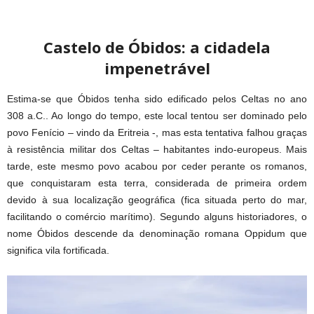
Castelo de Óbidos: a cidadela
impenetrável
Estima-se que Óbidos tenha sido edificado pelos Celtas no ano
308 a.C.. Ao longo do tempo, este local tentou ser dominado pelo
povo Fenício – vindo da Eritreia -, mas esta tentativa falhou graças
à resistência militar dos Celtas – habitantes indo-europeus. Mais
tarde, este mesmo povo acabou por ceder perante os romanos,
que conquistaram esta terra, considerada de primeira ordem
devido à sua localização geográfica (fica situada perto do mar,
facilitando o comércio marítimo). Segundo alguns historiadores, o
nome Óbidos descende da denominação romana Oppidum que
significa vila fortificada.