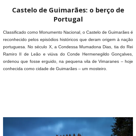
Castelo de Guimarães: o berço de
Portugal
Classificado como Monumento Nacional, o Castelo de Guimarães é
reconhecido pelos episódios históricos que deram origem à nação
portuguesa. No século X, a Condessa Mumadona Dias, tia do Rei
Ramiro II de Leão e viúva do Conde Hermenegildo Gonçalves,
ordenou que fosse erguido, na pequena vila de Vimaranes – hoje
conhecida como cidade de Guimarães – um mosteiro.