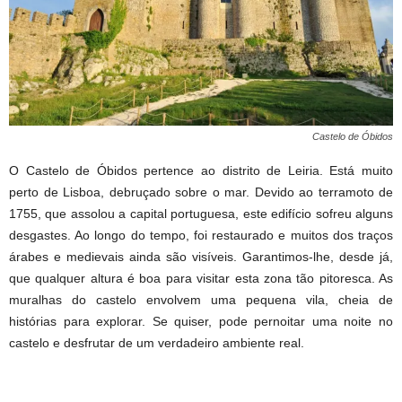
Castelo de Óbidos
O Castelo de Óbidos pertence ao distrito de Leiria. Está muito
perto de Lisboa, debruçado sobre o mar. Devido ao terramoto de
1755, que assolou a capital portuguesa, este edifício sofreu alguns
desgastes. Ao longo do tempo, foi restaurado e muitos dos traços
árabes e medievais ainda são visíveis. Garantimos-lhe, desde já,
que qualquer altura é boa para visitar esta zona tão pitoresca. As
muralhas do castelo envolvem uma pequena vila, cheia de
histórias para explorar. Se quiser, pode pernoitar uma noite no
castelo e desfrutar de um verdadeiro ambiente real.