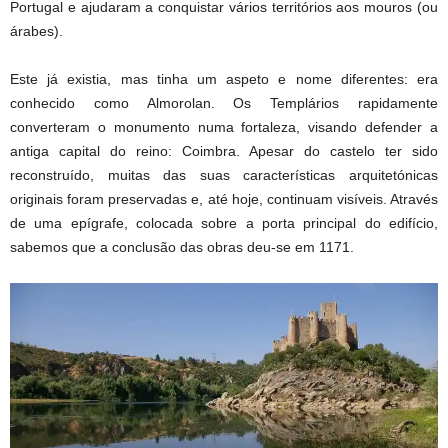
Portugal e ajudaram a conquistar vários territórios aos mouros (ou
árabes).
Este já existia, mas tinha um aspeto e nome diferentes: era
conhecido como Almorolan. Os Templários rapidamente
converteram o monumento numa fortaleza, visando defender a
antiga capital do reino: Coimbra. Apesar do castelo ter sido
reconstruído, muitas das suas características arquitetónicas
originais foram preservadas e, até hoje, continuam visíveis. Através
de uma epígrafe, colocada sobre a porta principal do edifício,
sabemos que a conclusão das obras deu-se em 1171.