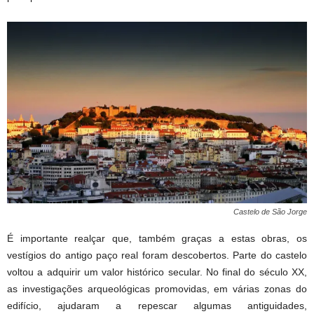
Castelo de São Jorge
É importante realçar que, também graças a estas obras, os
vestígios do antigo paço real foram descobertos. Parte do castelo
voltou a adquirir um valor histórico secular. No final do século XX,
as investigações arqueológicas promovidas, em várias zonas do
edifício, ajudaram a repescar algumas antiguidades,