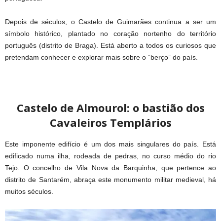
Depois de séculos, o Castelo de Guimarães continua a ser um
símbolo histórico, plantado no coração nortenho do território
português (distrito de Braga). Está aberto a todos os curiosos que
pretendam conhecer e explorar mais sobre o “berço” do país.
Castelo de Almourol: o bastião dos
Cavaleiros Templários
Este imponente edifício é um dos mais singulares do país. Está
edificado numa ilha, rodeada de pedras, no curso médio do rio
Tejo. O concelho de Vila Nova da Barquinha, que pertence ao
distrito de Santarém, abraça este monumento militar medieval, há
muitos séculos.