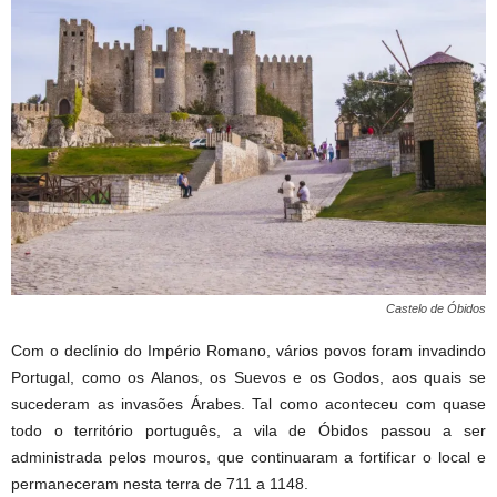
Castelo de Óbidos
Com o declínio do Império Romano, vários povos foram invadindo
Portugal, como os Alanos, os Suevos e os Godos, aos quais se
sucederam as invasões Árabes. Tal como aconteceu com quase
todo o território português, a vila de Óbidos passou a ser
administrada pelos mouros, que continuaram a fortificar o local e
permaneceram nesta terra de 711 a 1148.