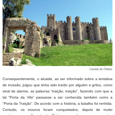
Castelo de Óbidos
Consequentemente, o alcaide, ao ser informado sobre a tentativa
de invasão, julgou que tinha sido traído por alguém e gritou, como
sinal de alarme, as palavras “traição, traição”, fazendo com que a
tal “Porta da Vila” passasse a ser conhecida também como a
“Porta da Traição”. De acordo com a história, a batalha foi renhida.
Contudo, os mouros foram conquistados, depois de muito