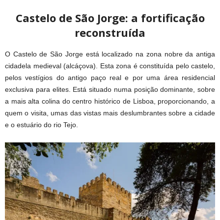
Castelo de São Jorge: a fortificação
reconstruída
O Castelo de São Jorge está localizado na zona nobre da antiga
cidadela medieval (alcáçova). Esta zona é constituída pelo castelo,
pelos vestígios do antigo paço real e por uma área residencial
exclusiva para elites. Está situado numa posição dominante, sobre
a mais alta colina do centro histórico de Lisboa, proporcionando, a
quem o visita, umas das vistas mais deslumbrantes sobre a cidade
e o estuário do rio Tejo.