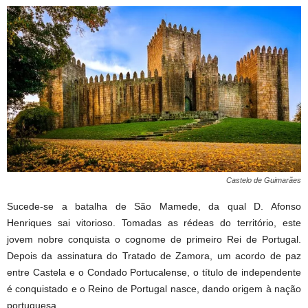
Castelo de Guimarães
Sucede-se a batalha de São Mamede, da qual D. Afonso
Henriques sai vitorioso. Tomadas as rédeas do território, este
jovem nobre conquista o cognome de primeiro Rei de Portugal.
Depois da assinatura do Tratado de Zamora, um acordo de paz
entre Castela e o Condado Portucalense, o título de independente
é conquistado e o Reino de Portugal nasce, dando origem à nação
portuguesa.