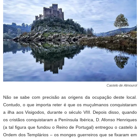
Castelo de Almourol
Não se sabe com precisão as origens da ocupação deste local.
Contudo, o que importa reter é que os muçulmanos conquistaram
a ilha aos Visigodos, durante o século VIII. Depois disso, quando
os cristãos conquistaram a Península Ibérica, D. Afonso Henriques
(a tal figura que fundou o Reino de Portugal) entregou o castelo à
Ordem dos Templários – os monges guerreiros que se fixaram em