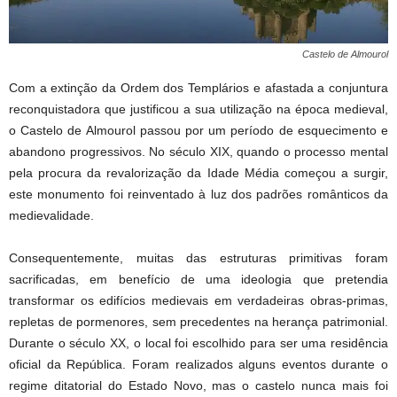
Castelo de Almourol
Com a extinção da Ordem dos Templários e afastada a conjuntura
reconquistadora que justificou a sua utilização na época medieval,
o Castelo de Almourol passou por um período de esquecimento e
abandono progressivos. No século XIX, quando o processo mental
pela procura da revalorização da Idade Média começou a surgir,
este monumento foi reinventado à luz dos padrões românticos da
medievalidade.
Consequentemente, muitas das estruturas primitivas foram
sacrificadas, em benefício de uma ideologia que pretendia
transformar os edifícios medievais em verdadeiras obras-primas,
repletas de pormenores, sem precedentes na herança patrimonial.
Durante o século XX, o local foi escolhido para ser uma residência
oficial da República. Foram realizados alguns eventos durante o
regime ditatorial do Estado Novo, mas o castelo nunca mais foi