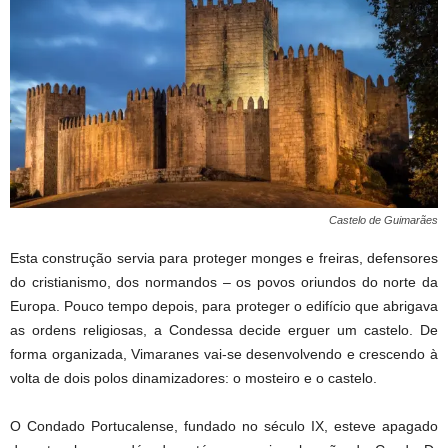
Castelo de Guimarães
Esta construção servia para proteger monges e freiras, defensores
do cristianismo, dos normandos – os povos oriundos do norte da
Europa. Pouco tempo depois, para proteger o edifício que abrigava
as ordens religiosas, a Condessa decide erguer um castelo. De
forma organizada, Vimaranes vai-se desenvolvendo e crescendo à
volta de dois polos dinamizadores: o mosteiro e o castelo.
O Condado Portucalense, fundado no século IX, esteve apagado