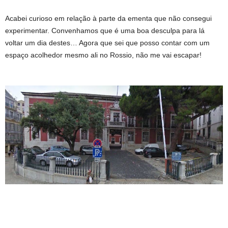
Acabei curioso em relação à parte da ementa que não consegui
experimentar. Convenhamos que é uma boa desculpa para lá
voltar um dia destes… Agora que sei que posso contar com um
espaço acolhedor mesmo ali no Rossio, não me vai escapar!