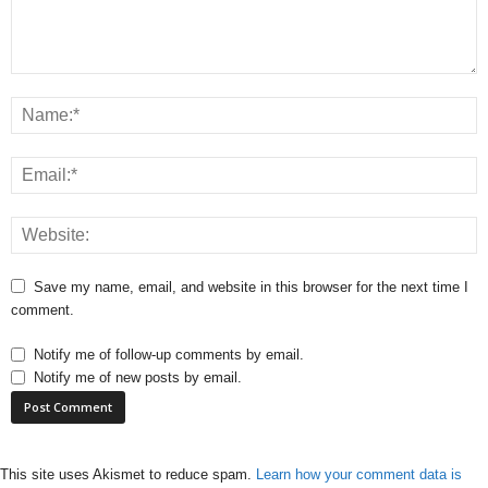
Save my name, email, and website in this browser for the next time I
comment.
Notify me of follow-up comments by email.
Notify me of new posts by email.
This site uses Akismet to reduce spam.
Learn how your comment data is