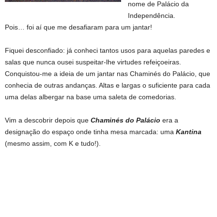
nome de Palácio da
Independência.
Pois… foi aí que me desafiaram para um jantar!
Fiquei desconfiado: já conheci tantos usos para aquelas paredes e
salas que nunca ousei suspeitar-lhe virtudes refeiçoeiras.
Conquistou-me a ideia de um jantar nas Chaminés do Palácio, que
conhecia de outras andanças. Altas e largas o suficiente para cada
uma delas albergar na base uma saleta de comedorias.
Vim a descobrir depois que
Chaminés do Palácio
era a
designação do espaço onde tinha mesa marcada: uma
Kantina
(mesmo assim, com K e tudo!).