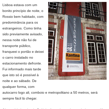
Lisboa estava com um
bonito princípio de noite, o
Rossio bem habitado, com
predominância para os
estrangeiros. Como tinha
sido previamente avisado,
nessa noite não fui de
transporte público,
franqueei o portão e deixei
o carro instalado no
estacionamento defronte.
Fui informado mais tarde
que isto só é possível à
noite e ao sábado. De
qualquer forma, com
autocarro logo ali, comboio e metropolitano a 50 metros, será
sempre fácil lá chegar.