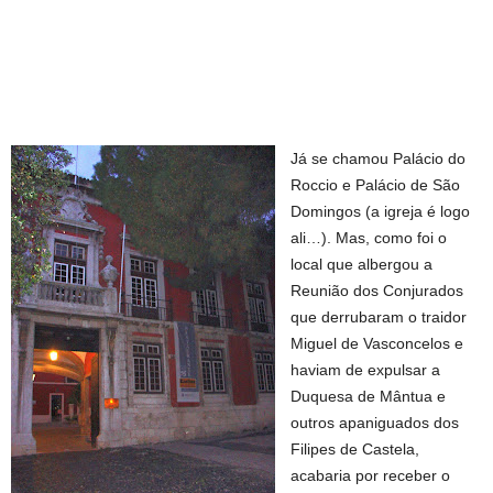
Já se chamou Palácio do
Roccio e Palácio de São
Domingos (a igreja é logo
ali…). Mas, como foi o
local que albergou a
Reunião dos Conjurados
que derrubaram o traidor
Miguel de Vasconcelos e
haviam de expulsar a
Duquesa de Mântua e
outros apaniguados dos
Filipes de Castela,
acabaria por receber o