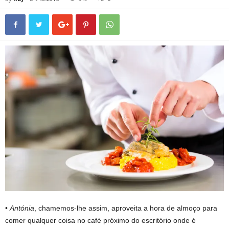
•
Antónia
, chamemos-lhe assim, aproveita a hora de almoço para
comer qualquer coisa no café próximo do escritório onde é