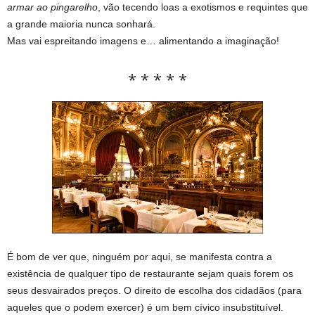
armar ao pingarelho
, vão tecendo loas a exotismos e requintes que
a grande maioria nunca sonhará.
Mas vai espreitando imagens e… alimentando a imaginação!
* * * * *
É bom de ver que, ninguém por aqui, se manifesta contra a
existência de qualquer tipo de restaurante sejam quais forem os
seus desvairados preços. O direito de escolha dos cidadãos (para
aqueles que o podem exercer) é um bem cívico insubstituível.