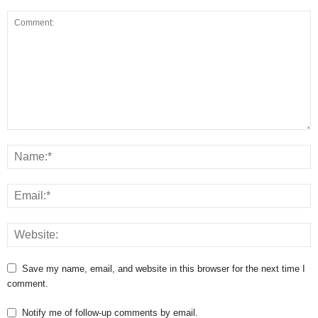
Save my name, email, and website in this browser for the next time I
comment.
Notify me of follow-up comments by email.