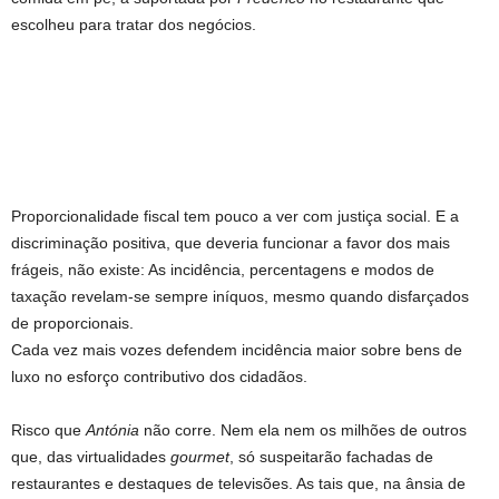
escolheu para tratar dos negócios.
Proporcionalidade fiscal tem pouco a ver com justiça social. E a
discriminação positiva, que deveria funcionar a favor dos mais
frágeis, não existe: As incidência, percentagens e modos de
taxação revelam-se sempre iníquos, mesmo quando disfarçados
de proporcionais.
Cada vez mais vozes defendem incidência maior sobre bens de
luxo no esforço contributivo dos cidadãos.
Risco que
Antónia
não corre. Nem ela nem os milhões de outros
que, das virtualidades
gourmet
, só suspeitarão fachadas de
restaurantes e destaques de televisões. As tais que, na ânsia de