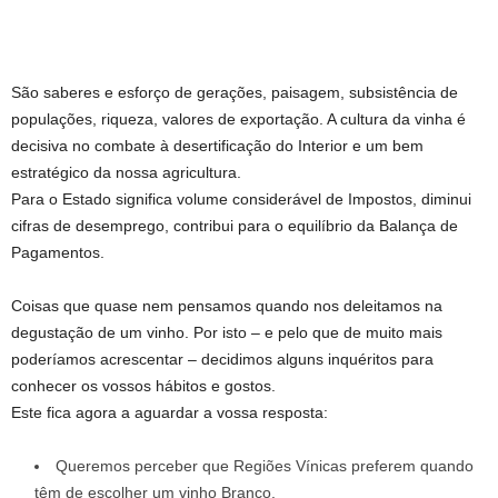
São saberes e esforço de gerações, paisagem, subsistência de
populações, riqueza, valores de exportação. A cultura da vinha é
decisiva no combate à desertificação do Interior e um bem
estratégico da nossa agricultura.
Para o Estado significa volume considerável de Impostos, diminui
cifras de desemprego, contribui para o equilíbrio da Balança de
Pagamentos.
Coisas que quase nem pensamos quando nos deleitamos na
degustação de um vinho. Por isto – e pelo que de muito mais
poderíamos acrescentar – decidimos alguns inquéritos para
conhecer os vossos hábitos e gostos.
Este fica agora a aguardar a vossa resposta:
Queremos perceber que Regiões Vínicas preferem quando
têm de escolher um vinho Branco.