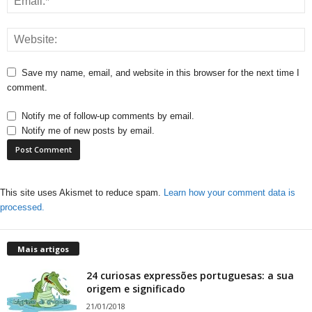
Save my name, email, and website in this browser for the next time I
comment.
Notify me of follow-up comments by email.
Notify me of new posts by email.
This site uses Akismet to reduce spam.
Learn how your comment data is
processed.
Mais artigos
24 curiosas expressões portuguesas: a sua
origem e significado
21/01/2018