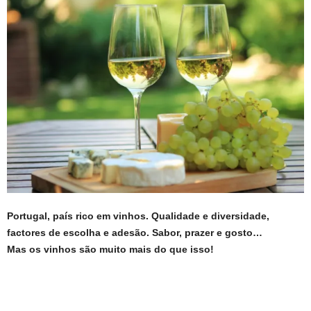
Portugal, país rico em vinhos. Qualidade e diversidade,
factores de escolha e adesão.
Sabor, prazer e gosto…
Mas os vinhos são
muito mais do que isso!