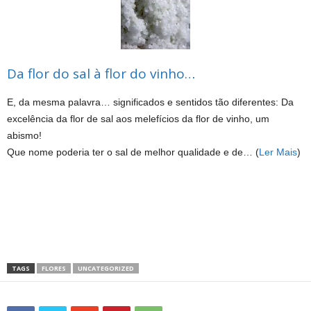
Da flor do sal à flor do vinho…
E, da mesma palavra… significados e sentidos tão diferentes: Da
excelência da flor de sal aos melefícios da flor de vinho, um
abismo!
Que nome poderia ter o sal de melhor qualidade e de… (
Ler Mais
)
TAGS
FLORES
UNCATEGORIZED