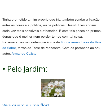
Tinha prometido a mim próprio que iria também sondar a ligação
entre as flores e a política, ou os políticos. Desisti! Eles andam
cada vez mais sensíveis e afectados. E com tais poses de primas-
donas que é melhor nem perder tempo com tal coisa.
Fico-me antes na contemplação desta
flor de amendoeira do Vale
do Sabor
, terras de Torre de Moncorvo. Com os parabéns ao seu
autor,
Armando Calisto
.
• Pelo Jardim:
Viva quem é uma flor!