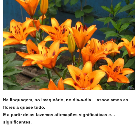
Na linguagem, no imaginário, no dia-a-dia… associamos as
flores a quase tudo.
E a partir delas fazemos afirmações significativas e…
significantes.