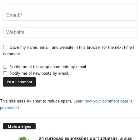
Save my name, email, and website in this browser for the next time I
comment.
Notify me of follow-up comments by email.
Notify me of new posts by email.
This site uses Akismet to reduce spam.
Learn how your comment data is
processed.
Mais artigos
24 curiosas expressões portuguesas: a sua