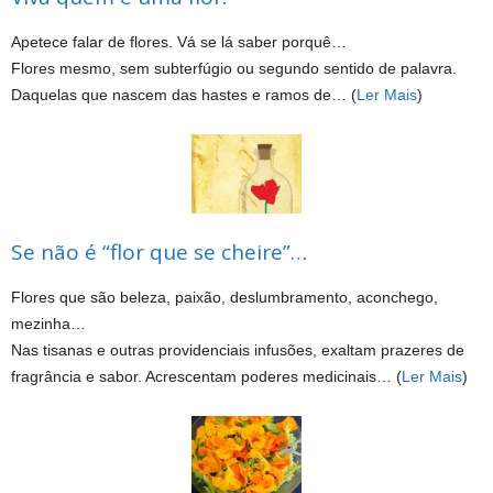
Apetece falar de flores. Vá se lá saber porquê…
Flores mesmo, sem subterfúgio ou segundo sentido de palavra.
Daquelas que nascem das hastes e ramos de… (
Ler Mais
)
Se não é “flor que se cheire”…
Flores que são beleza, paixão, deslumbramento, aconchego,
mezinha…
Nas tisanas e outras providenciais infusões, exaltam prazeres de
fragrância e sabor. Acrescentam poderes medicinais… (
Ler Mais
)