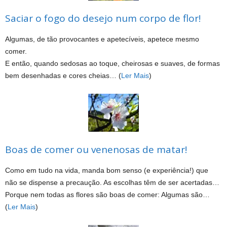
Saciar o fogo do desejo num corpo de flor!
Algumas, de tão provocantes e apetecíveis, apetece mesmo
comer.
E então, quando sedosas ao toque, cheirosas e suaves, de formas
bem desenhadas e cores cheias… (
Ler Mais
)
Boas de comer ou venenosas de matar!
Como em tudo na vida, manda bom senso (e experiência!) que
não se dispense a precaução. As escolhas têm de ser acertadas…
Porque nem todas as flores são boas de comer: Algumas são…
(
Ler Mais
)