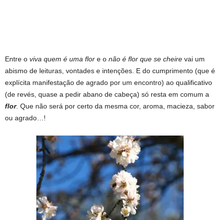
Entre o
viva quem é uma flor
e o
não é flor que se cheire
vai um
abismo de leituras, vontades e intenções. E do cumprimento (que é
explícita manifestação de agrado por um encontro) ao qualificativo
(de revés, quase a pedir abano de cabeça) só resta em comum a
flor
. Que não será por certo da mesma cor, aroma, macieza, sabor
ou agrado…!